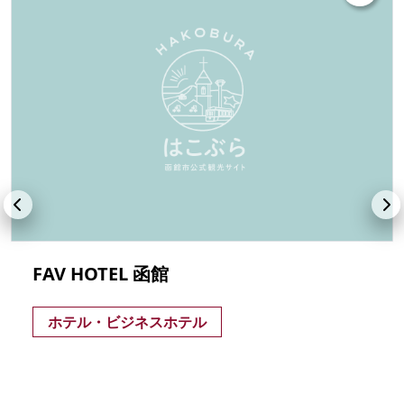
FAV HOTEL 函館
ホテル・ビジネスホテル