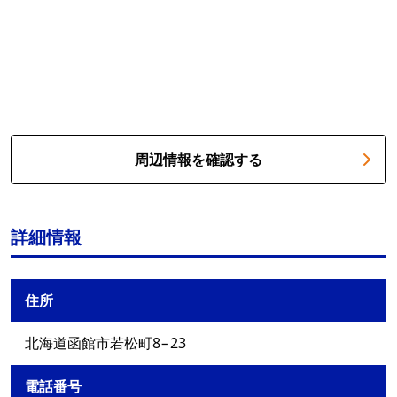
周辺情報を確認する
詳細情報
住所
北海道函館市若松町8−23
電話番号