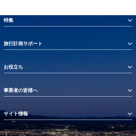
特集
旅行計画サポート
お役立ち
事業者の皆様へ
サイト情報