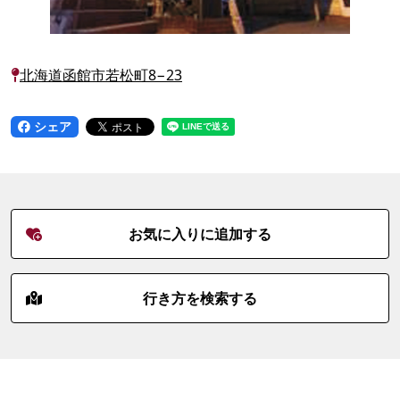
北海道函館市若松町8−23
シェア
お気に入りに追加する
行き方を検索する