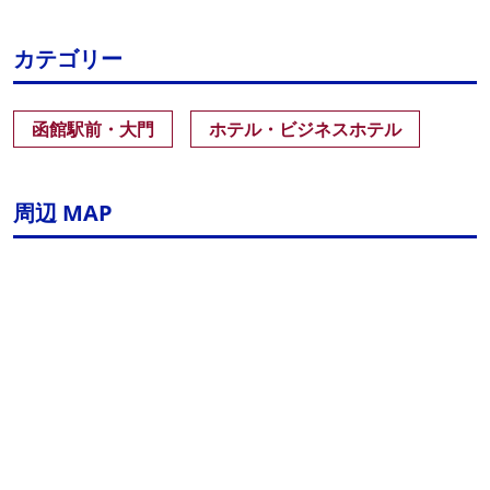
カテゴリー
函館駅前・大門
ホテル・ビジネスホテル
周辺 MAP