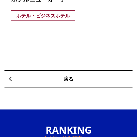
ホテル・ビジネスホテル
戻る