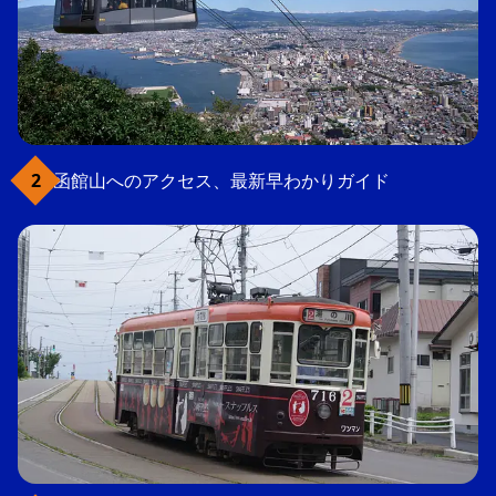
函館山へのアクセス、最新早わかりガイド