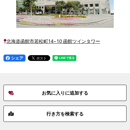
北海道函館市若松町14−10 函館ツインタワー
シェア
お気に入りに追加する
行き方を検索する