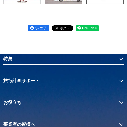
シェア
特集
旅行計画サポート
お役立ち
事業者の皆様へ