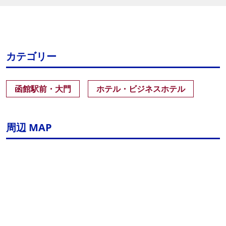
カテゴリー
函館駅前・大門
ホテル・ビジネスホテル
周辺 MAP