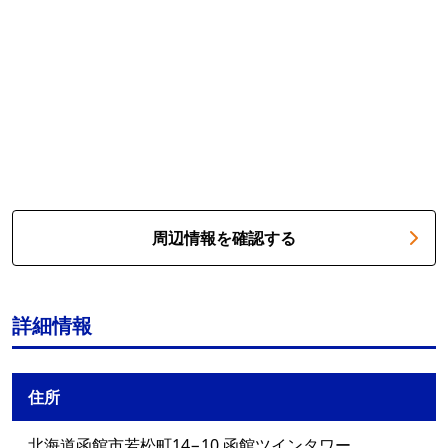
周辺情報を確認する
詳細情報
住所
北海道函館市若松町14−10 函館ツインタワー