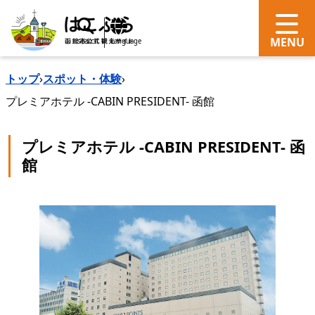
search
Language
トップ
›
スポット・体験
›
プレミアホテル -CABIN PRESIDENT- 函館
プレミアホテル -CABIN PRESIDENT- 函
館