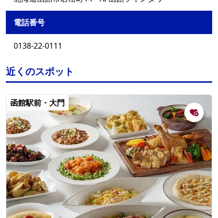
電話番号
0138-22-0111
近くのスポット
函館駅前・大門