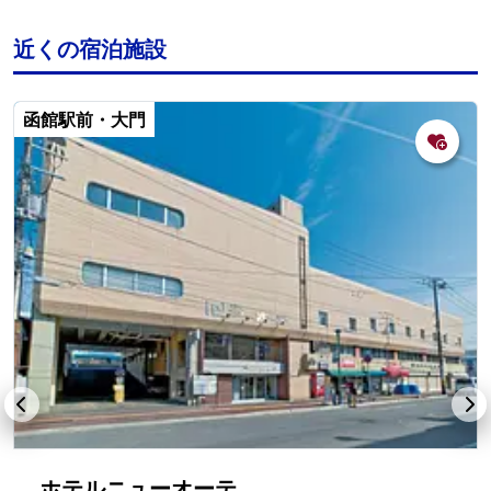
近くの宿泊施設
函館駅前・大門
ホテルニューオーテ