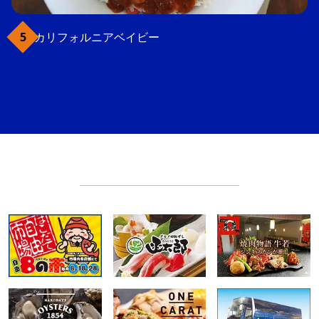
カリフォルニアベイビー