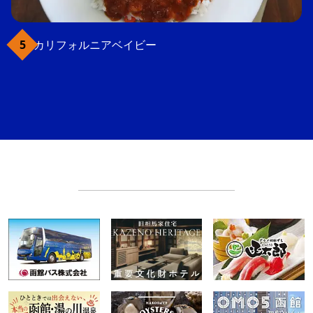
カリフォルニアベイビー