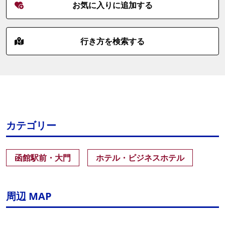
お気に入りに追加する
行き方を検索する
カテゴリー
函館駅前・大門
ホテル・ビジネスホテル
周辺 MAP