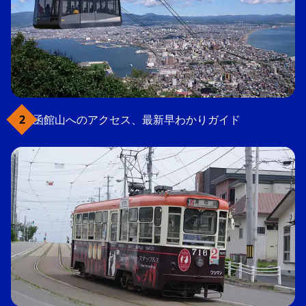
函館山へのアクセス、最新早わかりガイド