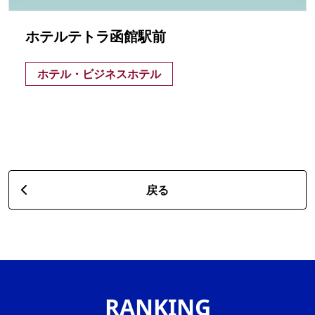
ホテルテトラ函館駅前
ホテル・ビジネスホテル
戻る