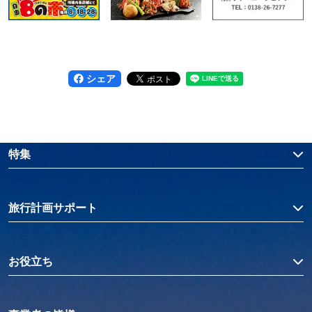
シェア
特集
旅行計画サポート
お役立ち