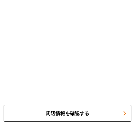
周辺情報を確認する