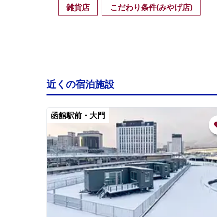
雑貨店
こだわり条件(みやげ店)
近くの宿泊施設
函館駅前・大門