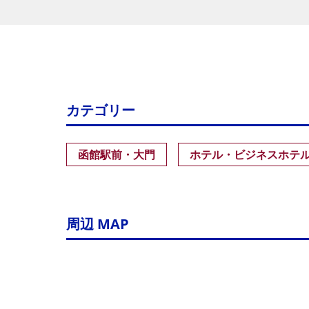
カテゴリー
函館駅前・大門
ホテル・ビジネスホテ
周辺 MAP