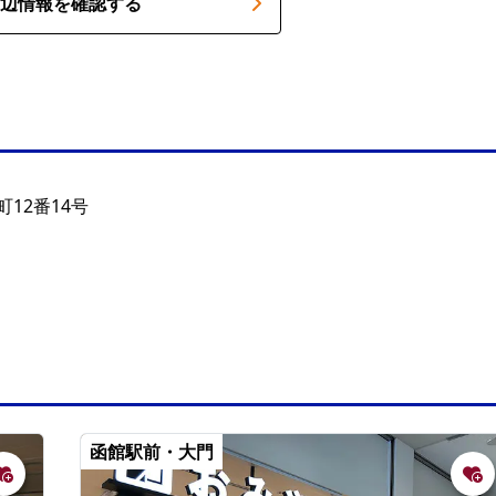
辺情報を確認する
12番14号
函館駅前・大門