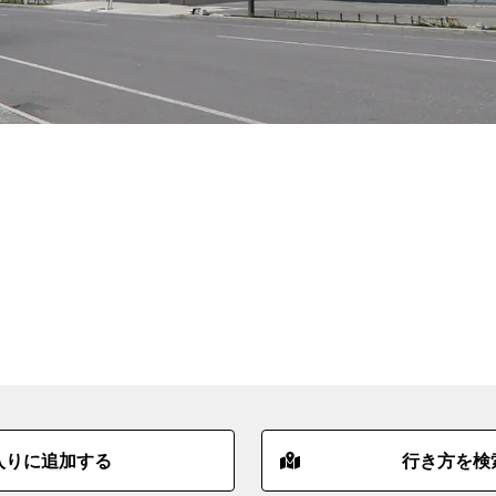
入りに追加する
行き方を検