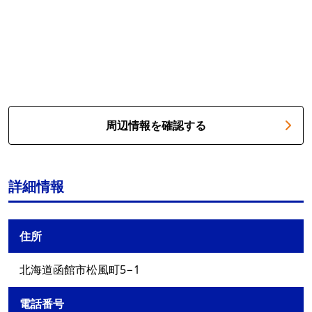
周辺情報を確認する
詳細情報
住所
北海道函館市松風町5−1
電話番号