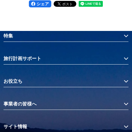
シェア
特集
旅行計画サポート
お役立ち
事業者の皆様へ
サイト情報