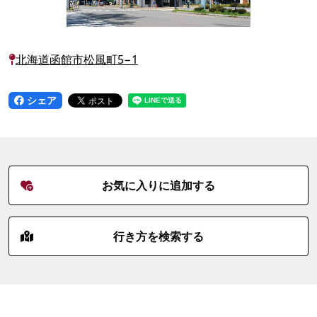
北海道函館市松風町5−1
シェア
お気に入りに追加する
行き方を検索する