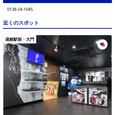
0138-24-1045
近くのスポット
函館駅前・大門