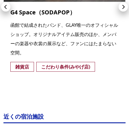
G4 Space（SODAPOP）
函館で結成されたバンド、GLAY唯一のオフィシャル
ショップ。オリジナルアイテム販売のほか、メンバ
ーの楽器や衣裳の展示など、ファンにはたまらない
空間。
雑貨店
こだわり条件(みやげ店)
近くの宿泊施設