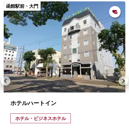
函館駅前・大門
ホテルハートイン
ホテル・ビジネスホテル