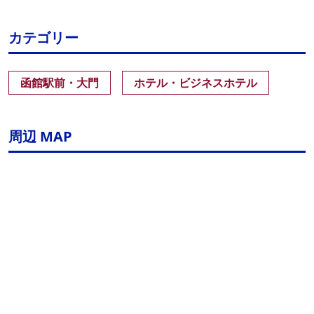
カテゴリー
函館駅前・大門
ホテル・ビジネスホテル
周辺 MAP