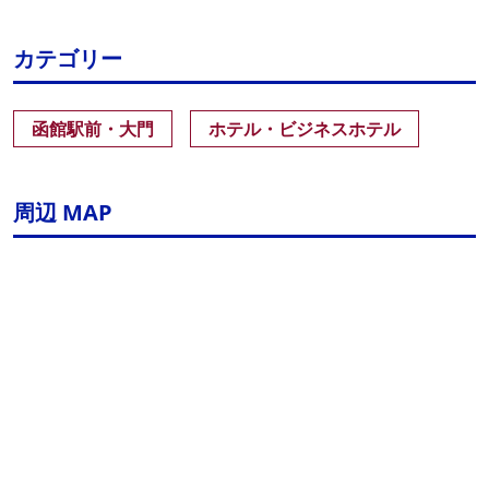
カテゴリー
函館駅前・大門
ホテル・ビジネスホテル
周辺 MAP