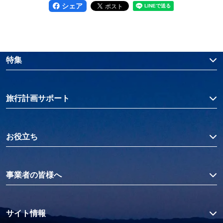
シェア
特集
旅行計画サポート
お役立ち
事業者の皆様へ
サイト情報