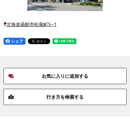
北海道函館市松風町5−1
シェア
お気に入りに追加する
行き方を検索する