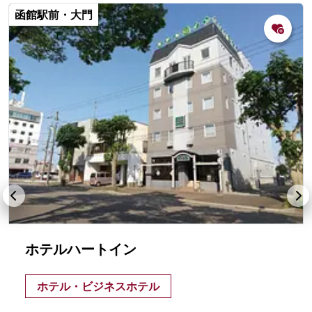
函館駅前・大門
ホテルハートイン
ホテル・ビジネスホテル