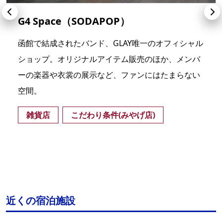
G4 Space（SODAPOP）
函館で結成されたバンド、GLAY唯一のオフィシャル
ショップ。オリジナルアイテム販売のほか、メンバ
ーの楽器や衣裳の展示など、ファンにはたまらない
空間。
雑貨店
こだわり条件(みやげ店)
近くの宿泊施設