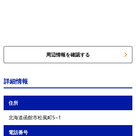
周辺情報を確認する
詳細情報
住所
北海道函館市松風町5−1
電話番号