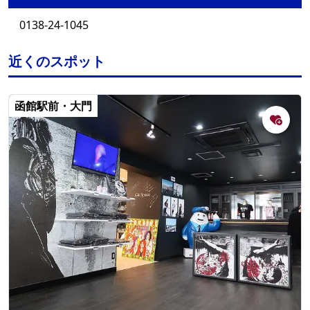
0138-24-1045
近くのスポット
函館駅前・大門