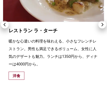
レストラン ラ・ターチ
暖かな心遣いの料理を味わえる、小さなフレンチレ
ストラン。男性も満足できるボリューム、女性に人
気のデザートも魅力。ランチは1350円から、ディナ
ーは4000円から。
洋食