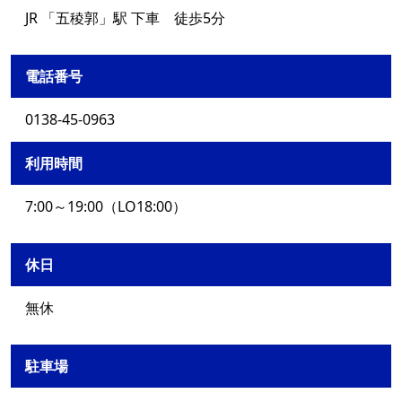
JR 「五稜郭」駅 下車 徒歩5分
電話番号
0138-45-0963
利用時間
7:00～19:00（LO18:00）
休日
無休
駐車場