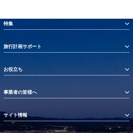
特集
旅行計画サポート
お役立ち
事業者の皆様へ
サイト情報