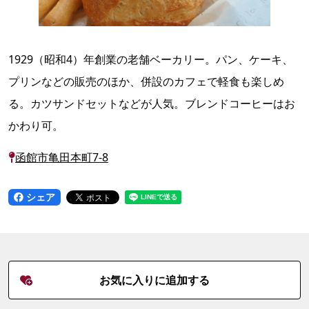
1929（昭和4）年創業の老舗ベーカリー。パン、ケーキ、
プリンなどの販売のほか、併設のカフェで軽食も楽しめ
る。カツサンドセットなどが人気。ブレンドコーヒーはお
かわり可。
函館市亀田本町7-8
シェア
お気に入りに追加する