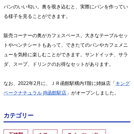
パンのいい匂い。奥を覗き込むと、実際にパンを作ってい
る様子を見ることができます。
販売コーナーの奥がカフェスペース。大きなテーブルセッ
トやべンチシートもあって、できたてのパンやカフェメニ
ューを気軽に楽しむことができます。サンドイッチ、サラ
ダ、スープ、ドリンクのお得なセットがあります。
なお、2022年2月に、ＪＲ函館駅構内1階に姉妹店「
キング
ベークナチュラル JR函館駅店
」がオープンしました。
カテゴリー