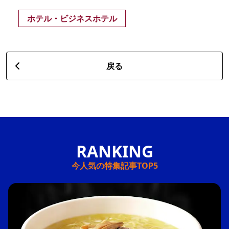
ホテル・ビジネスホテル
戻る
今人気の特集記事TOP5