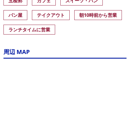
五稜郭
カフェ
スイーツ・パン
パン屋
テイクアウト
朝10時前から営業
ランチタイムに営業
周辺 MAP