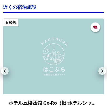
近くの宿泊施設
五稜郭
ホテル五楼函館 Go-Ro（旧:ホテルシャロームイン）