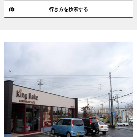
行き方を検索する