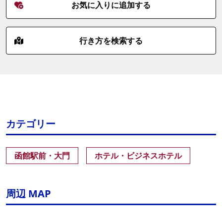
お気に入りに追加する
行き方を検索する
カテゴリー
函館駅前・大門
ホテル・ビジネスホテル
周辺 MAP