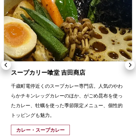
スープカリー喰堂 吉田商店
千歳町電停近くのスープカレー専門店。人気のやわ
らかチキンレッグカレーのほか、がごめ昆布を使っ
たカレー、牡蠣を使った季節限定メニュー、個性的
トッピングも魅力。
カレー・スープカレー