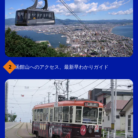
函館山へのアクセス、最新早わかりガイド