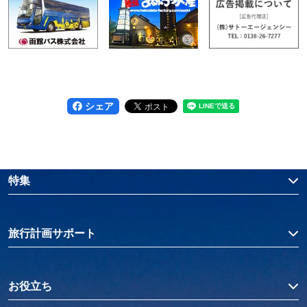
シェア
特集
旅行計画サポート
お役立ち