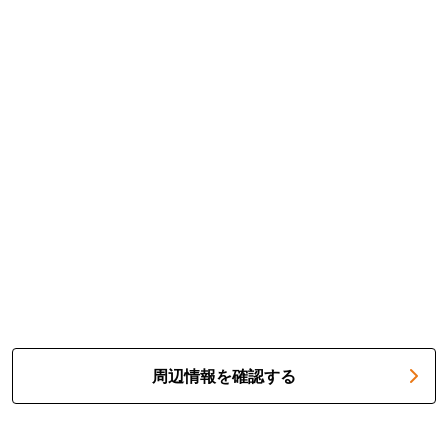
周辺情報を確認する