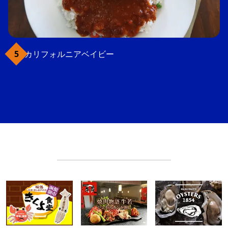
カリフォルニアベイビー