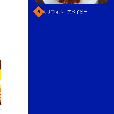
カリフォルニアベイビー