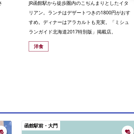
さ
JR函館駅から徒歩圏内のこぢんまりとしたイタ
。
リアン。ランチはデザートつきの1800円がおす
すめ。ディナーはアラカルトも充実。「ミシュ
ランガイド北海道2017特別版」掲載店。
洋食
函館駅前・大門