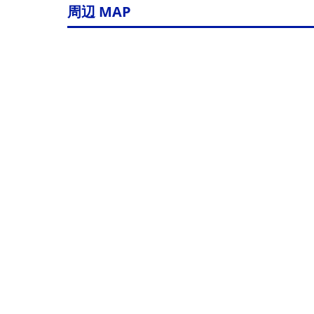
周辺 MAP