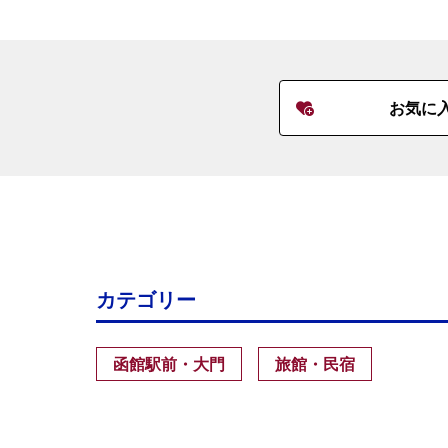
お気に
カテゴリー
函館駅前・大門
旅館・民宿