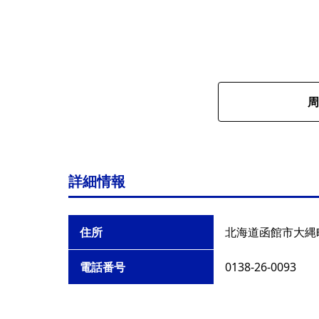
周
詳細情報
住所
北海道函館市大縄町
電話番号
0138-26-0093