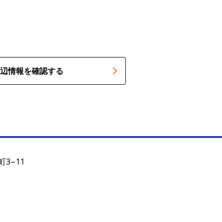
辺情報を確認する
3−11