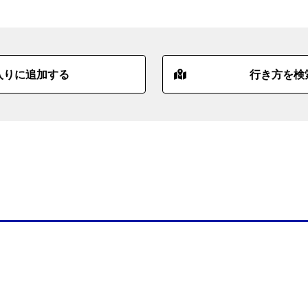
入りに追加する
行き方を検