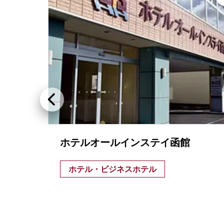
ホテルオールインステイ函館
ホテル・ビジネスホテル