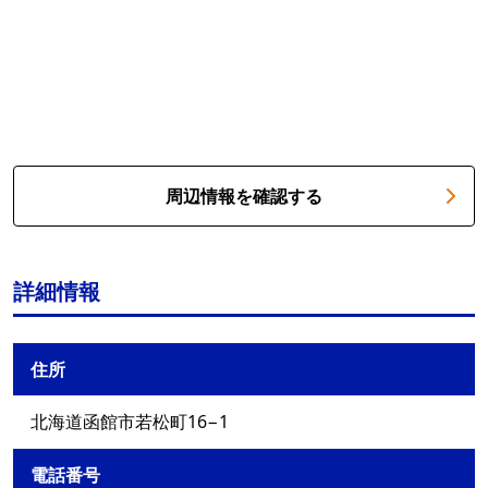
周辺情報を確認する
詳細情報
住所
北海道函館市若松町16−1
電話番号