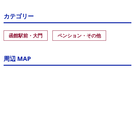
カテゴリー
函館駅前・大門
ペンション・その他
周辺 MAP