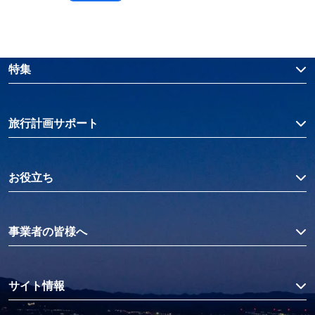
特集
旅行計画サポート
お役立ち
事業者の皆様へ
サイト情報