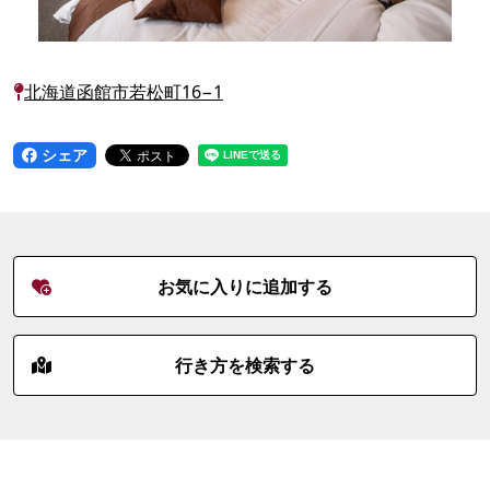
北海道函館市若松町16−1
シェア
お気に入りに追加する
行き方を検索する