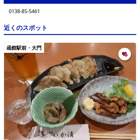
0138-85-5461
近くのスポット
函館駅前・大門