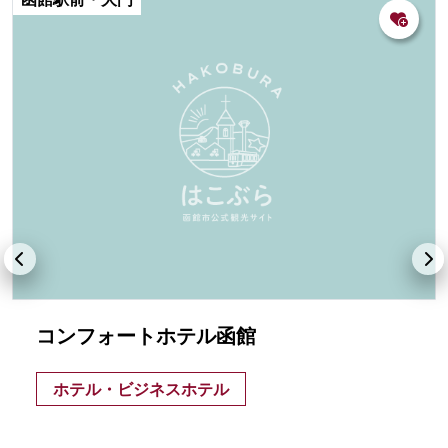
コンフォートホテル函館
ホテル・ビジネスホテル