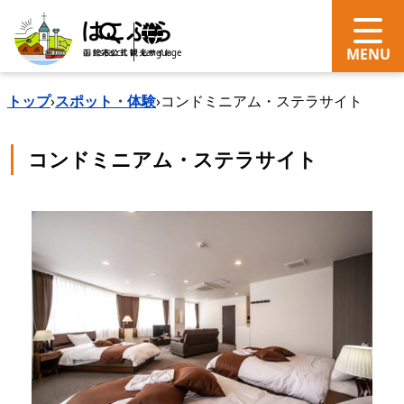
search
Language
トップ
›
スポット・体験
›
コンドミニアム・ステラサイト
コンドミニアム・ステラサイト