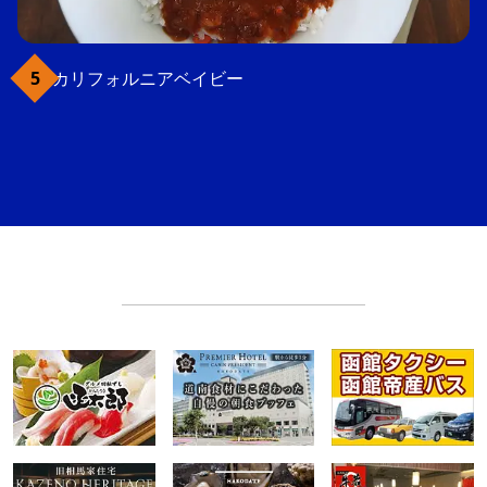
カリフォルニアベイビー