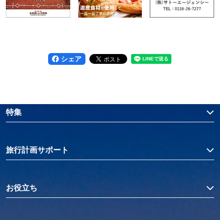
シェア
特集
旅行計画サポート
お役立ち