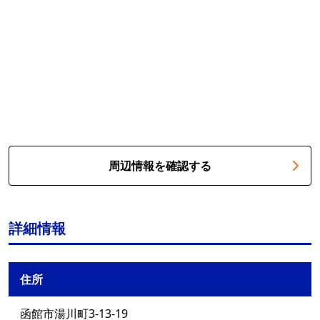
周辺情報を確認する
詳細情報
住所
函館市湯川町3-13-19