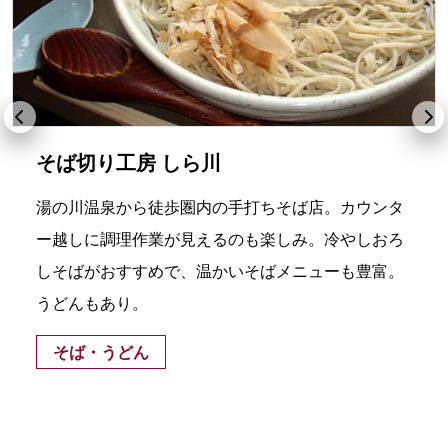
そば切り工房 しら川
湯の川温泉から徒歩圏内の手打ちそば店。カウンタ
ー越しに調理作業が見えるのも楽しみ。冷やしおろ
しそばがおすすめで、温かいそばメニューも豊富。
うどんもあり。
そば・うどん