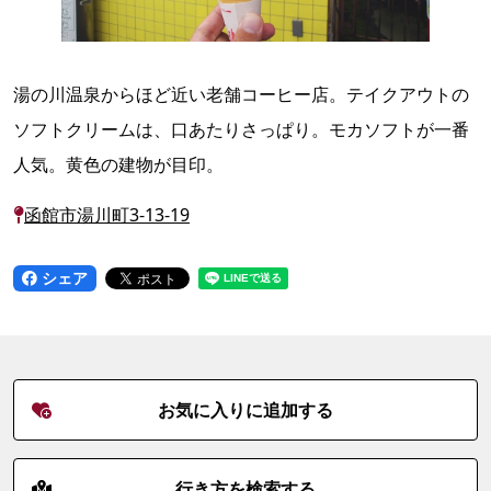
湯の川温泉からほど近い老舗コーヒー店。テイクアウトの
ソフトクリームは、口あたりさっぱり。モカソフトが一番
人気。黄色の建物が目印。
函館市湯川町3-13-19
シェア
お気に入りに追加する
行き方を検索する