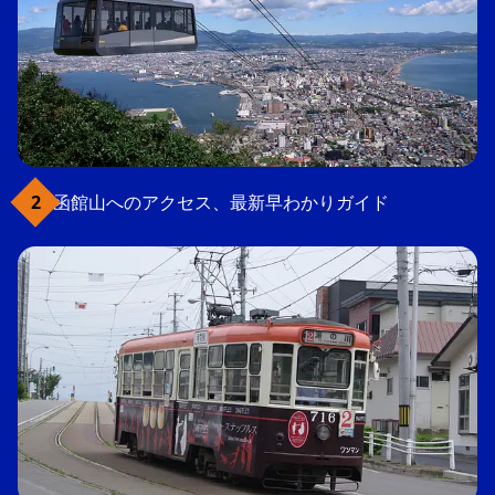
函館山へのアクセス、最新早わかりガイド