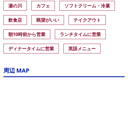
湯の川
カフェ
ソフトクリーム・冷菓
飲食店
眺望がいい
テイクアウト
朝10時前から営業
ランチタイムに営業
ディナータイムに営業
英語メニュー
周辺 MAP