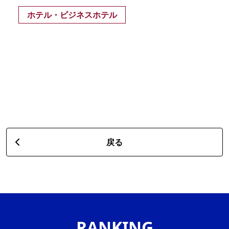
ホテル・ビジネスホテル
戻る