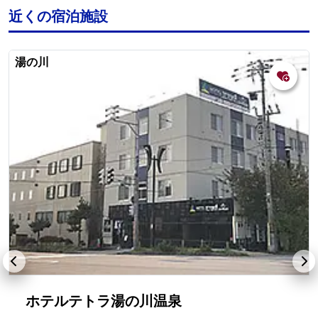
近くの宿泊施設
湯の川
ホテルテトラ湯の川温泉