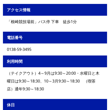
アクセス情報
「根崎競技場前」バス停 下車 徒歩1分
電話番号
0138-59-3495
利用時間
（テイクアウト）4～9月は9:30～20:00・水曜日と木
曜日は9:30～18:30、10～3月9:30～18:30 （喫茶
店）通年9:30～18:30
休日