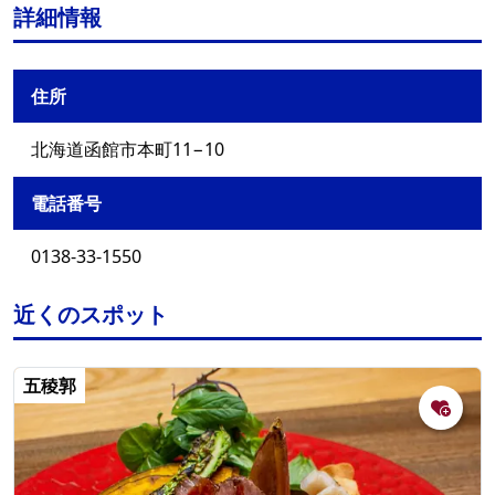
詳細情報
住所
北海道函館市本町11−10
電話番号
0138-33-1550
近くのスポット
五稜郭