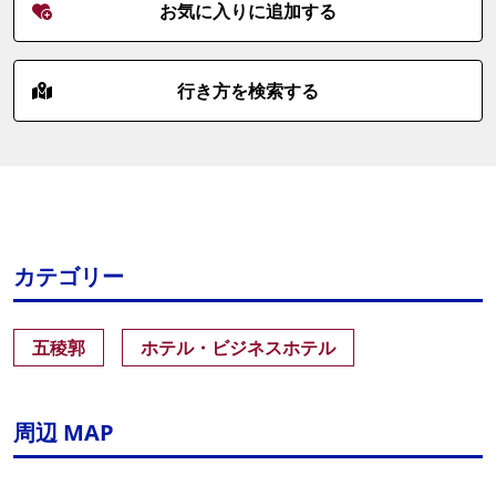
お気に入りに追加する
行き方を検索する
カテゴリー
五稜郭
ホテル・ビジネスホテル
周辺 MAP