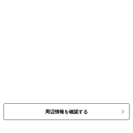
周辺情報を確認する