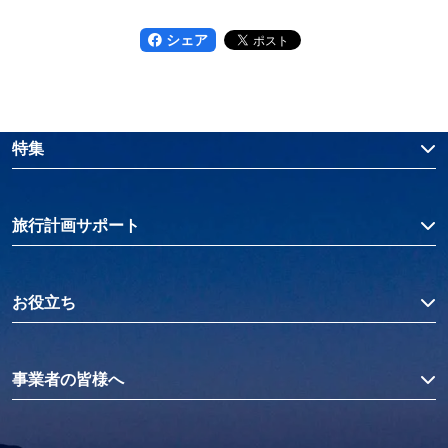
シェア
特集
旅行計画サポート
お役立ち
事業者の皆様へ