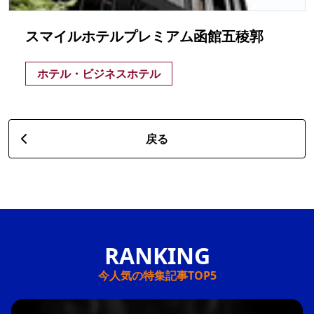
スマイルホテルプレミアム函館五稜郭
ホテル・ビジネスホテル
戻る
今人気の特集記事TOP5