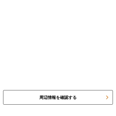
周辺情報を確認する