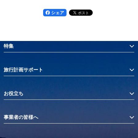
シェア
特集
旅行計画サポート
お役立ち
事業者の皆様へ