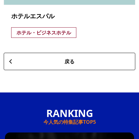
ホテルエスパル
ホテル・ビジネスホテル
戻る
今人気の特集記事TOP5