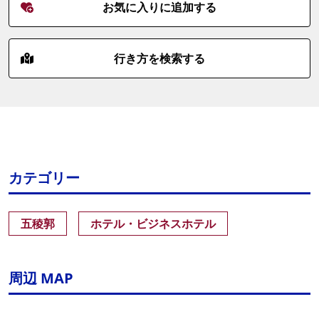
お気に入りに追加する
行き方を検索する
カテゴリー
五稜郭
ホテル・ビジネスホテル
周辺 MAP