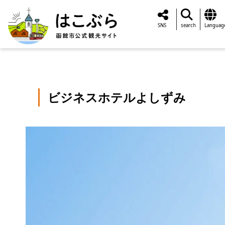
SNS
search
Languag
ビジネスホテルよしずみ