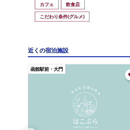
カフェ
飲食店
こだわり条件(グルメ)
近くの宿泊施設
函館駅前・大門