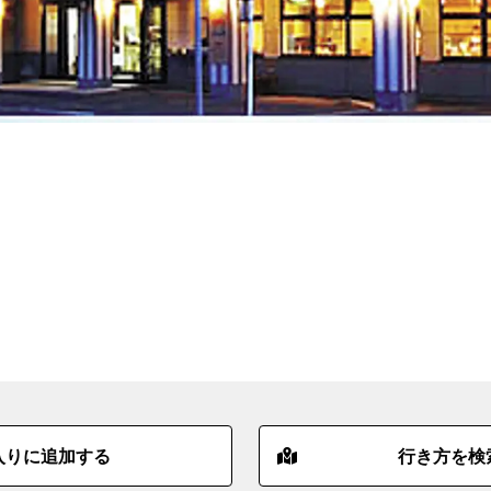
入りに追加する
行き方を検