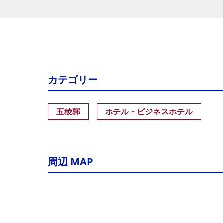
カテゴリー
五稜郭
ホテル・ビジネスホテル
周辺 MAP