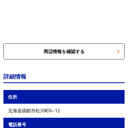
周辺情報を確認する
詳細情報
住所
北海道函館市松川町6−12
電話番号