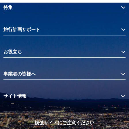
特集
旅行計画サポート
お役立ち
事業者の皆様へ
サイト情報
模倣サイトにご注意ください