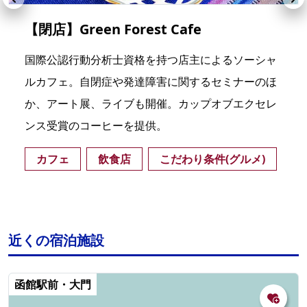
【閉店】Green Forest Cafe
国際公認行動分析士資格を持つ店主によるソーシャ
ルカフェ。自閉症や発達障害に関するセミナーのほ
か、アート展、ライブも開催。カップオブエクセレ
ンス受賞のコーヒーを提供。
カフェ
飲食店
こだわり条件(グルメ)
近くの宿泊施設
函館駅前・大門