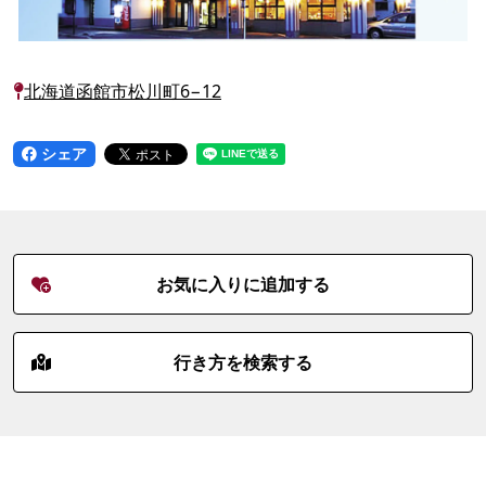
北海道函館市松川町6−12
シェア
お気に入りに追加する
行き方を検索する