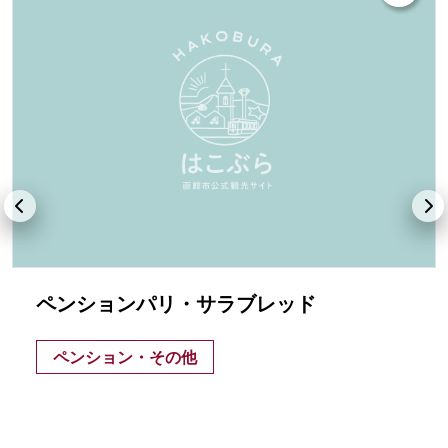
ペンションパリ・サラブレッド
ペンション・その他