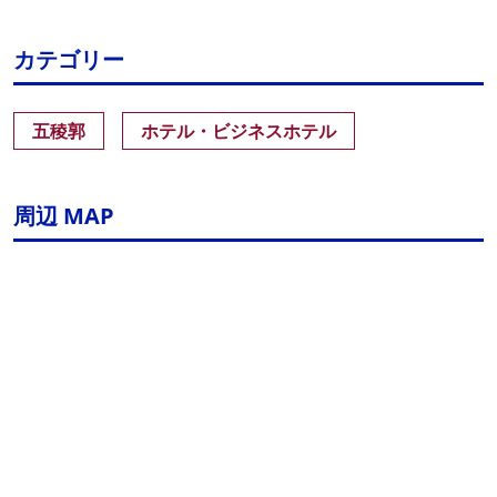
カテゴリー
五稜郭
ホテル・ビジネスホテル
周辺 MAP