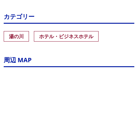
カテゴリー
湯の川
ホテル・ビジネスホテル
周辺 MAP