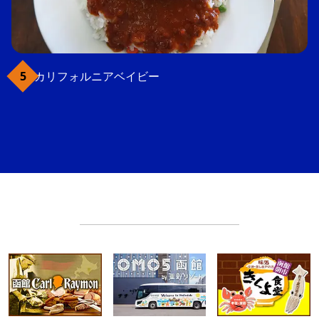
カリフォルニアベイビー