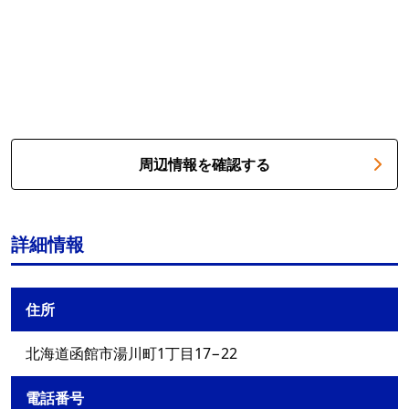
周辺情報を確認する
詳細情報
住所
北海道函館市湯川町1丁目17−22
電話番号