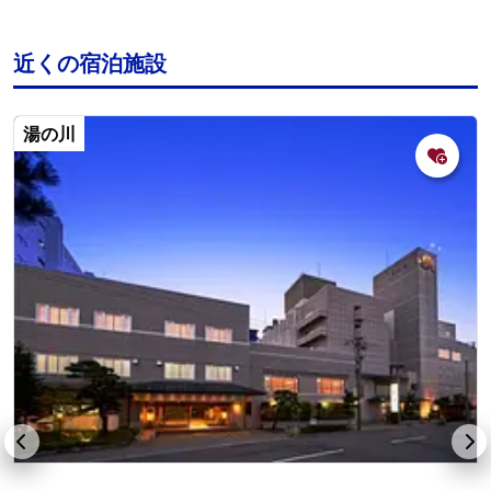
近くの宿泊施設
湯の川