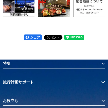
シェア
特集
旅行計画サポート
お役立ち