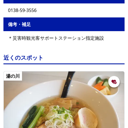
0138-59-3556
備考・補足
＊災害時観光客サポートステーション指定施設
近くのスポット
湯の川