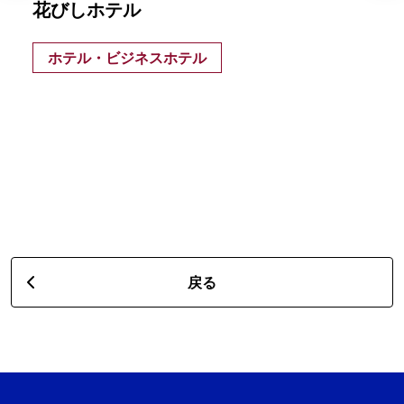
花びしホテル
ホテル・ビジネスホテル
戻る