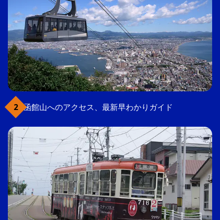
函館山へのアクセス、最新早わかりガイド