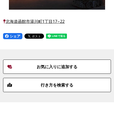
北海道函館市湯川町1丁目17−22
シェア
お気に入りに追加する
行き方を検索する