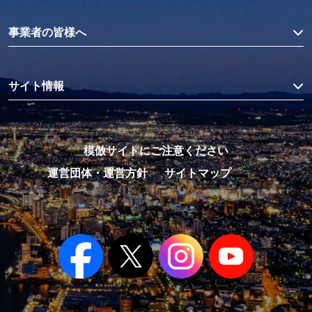
事業者の皆様へ
サイト情報
模倣サイトにご注意ください
運営団体・運営方針
サイトマップ