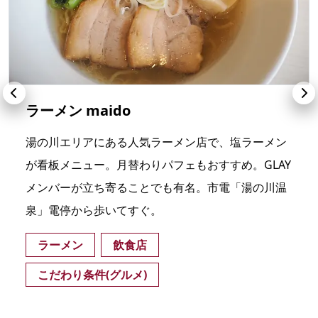
ラーメン maido
湯の川エリアにある人気ラーメン店で、塩ラーメン
が看板メニュー。月替わりパフェもおすすめ。GLAY
メンバーが立ち寄ることでも有名。市電「湯の川温
泉」電停から歩いてすぐ。
ラーメン
飲食店
こだわり条件(グルメ)