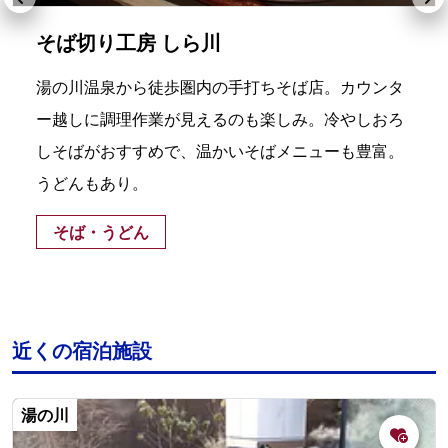
そば切り工房 しら川
湯の川温泉から徒歩圏内の手打ちそば店。カウンタ
ー越しに調理作業が見えるのも楽しみ。冷やしおろ
しそばがおすすめで、温かいそばメニューも豊富。
うどんもあり。
そば・うどん
近くの宿泊施設
湯の川