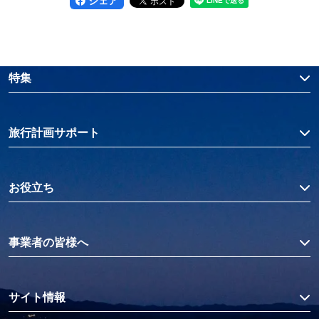
シェア
特集
旅行計画サポート
お役立ち
事業者の皆様へ
サイト情報