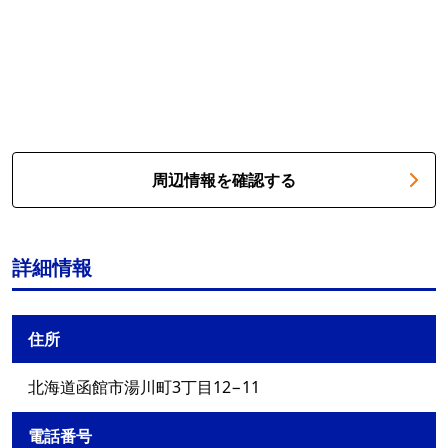
周辺情報を確認する
詳細情報
住所
北海道函館市湯川町3丁目12−11
電話番号