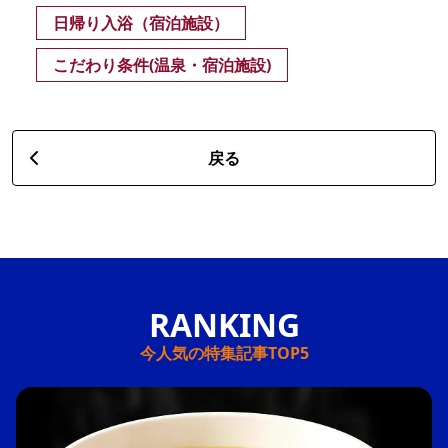
日帰り入浴（宿泊施設）
こだわり条件(温泉・宿泊施設)
戻る
今人気の特集記事TOP5