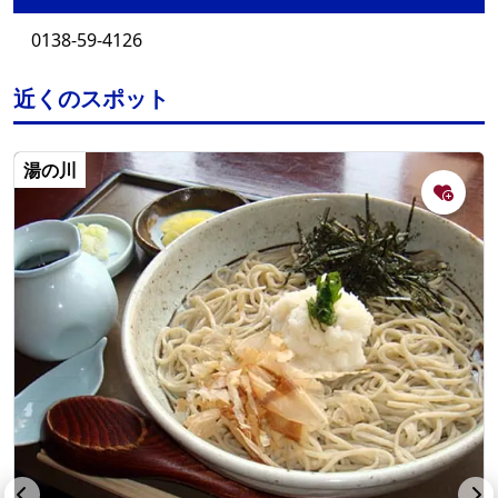
0138-59-4126
近くのスポット
湯の川