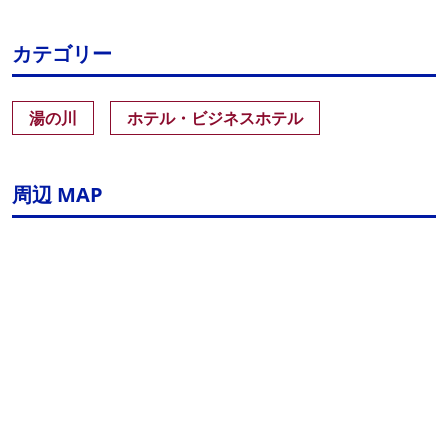
カテゴリー
湯の川
ホテル・ビジネスホテル
周辺 MAP