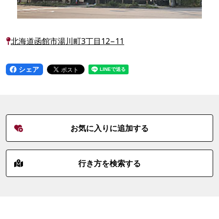
北海道函館市湯川町3丁目12−11
シェア
お気に入りに追加する
行き方を検索する