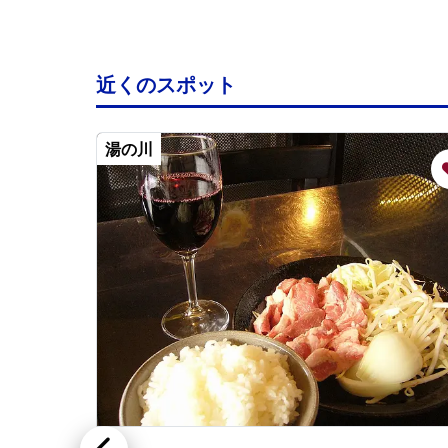
近くのスポット
湯の川