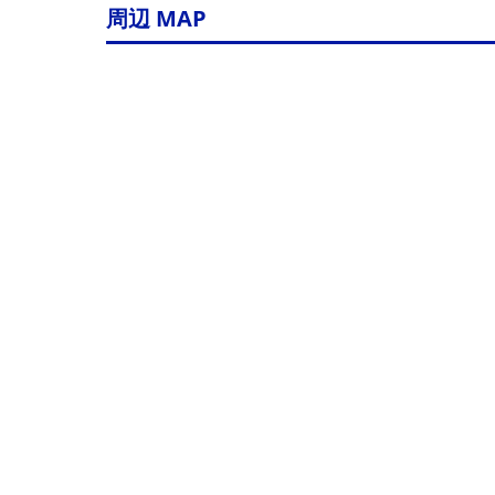
周辺 MAP