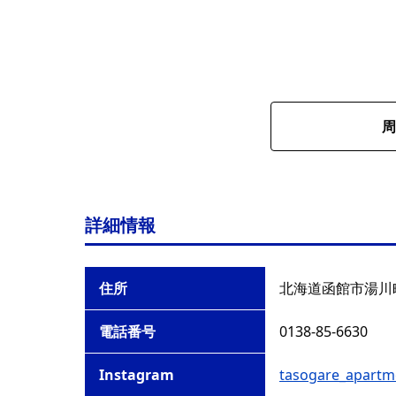
周
詳細情報
住所
北海道函館市湯川町
電話番号
0138-85-6630
Instagram
tasogare_apartm