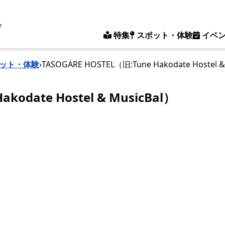
e
特集
スポット・体験
イベ
ット・体験
›
TASOGARE HOSTEL（旧:Tune Hakodate Hostel &
kodate Hostel & MusicBal）