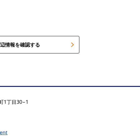
辺情報を確認する
1丁目30−1
ent