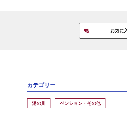
お気に
カテゴリー
湯の川
ペンション・その他