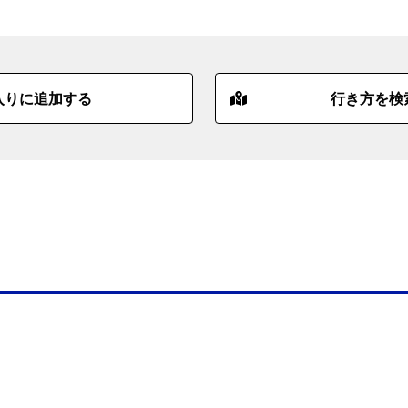
入りに追加する
行き方を検