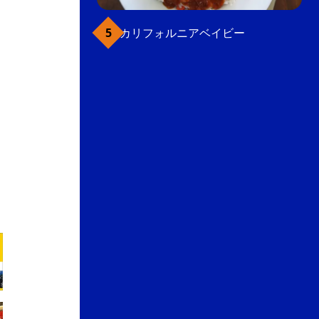
カリフォルニアベイビー