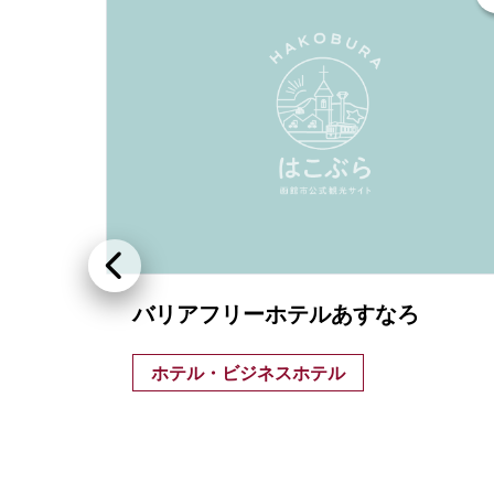
バリアフリーホテルあすなろ
ほど近
ホテル・ビジネスホテル