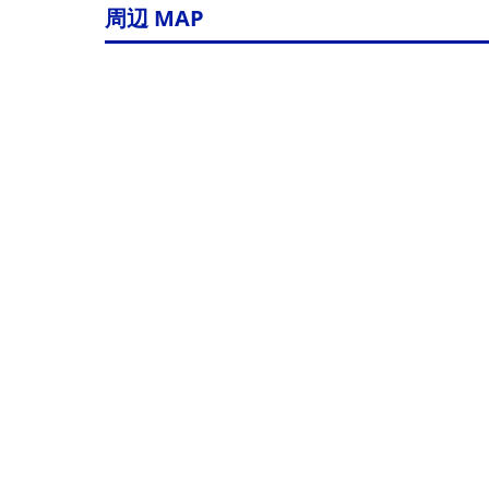
周辺 MAP