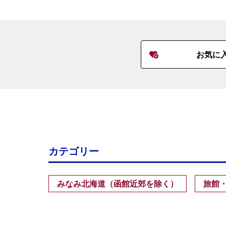
お気に
カテゴリー
みなみ北海道（函館近郊を除く）
旅館