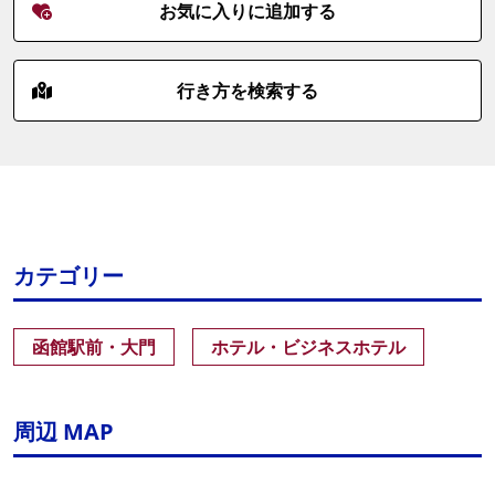
お気に入りに追加する
行き方を検索する
カテゴリー
函館駅前・大門
ホテル・ビジネスホテル
周辺 MAP