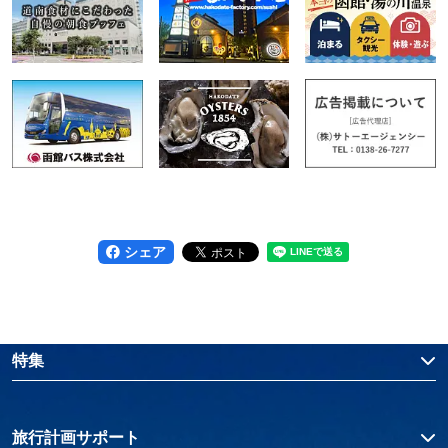
シェア
特集
旅行計画サポート