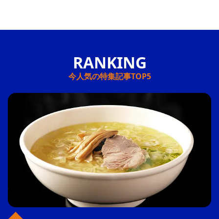
今人気の特集記事TOP5