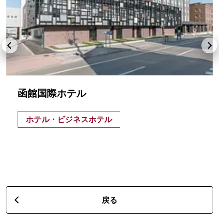
函館国際ホテル
ホテル・ビジネスホテル
戻る