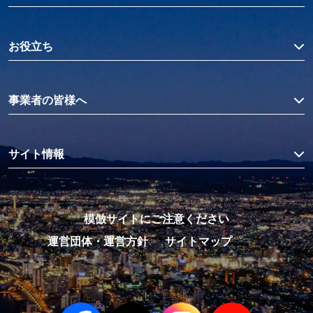
お役立ち
事業者の皆様へ
サイト情報
模倣サイトにご注意ください
運営団体・運営方針
サイトマップ