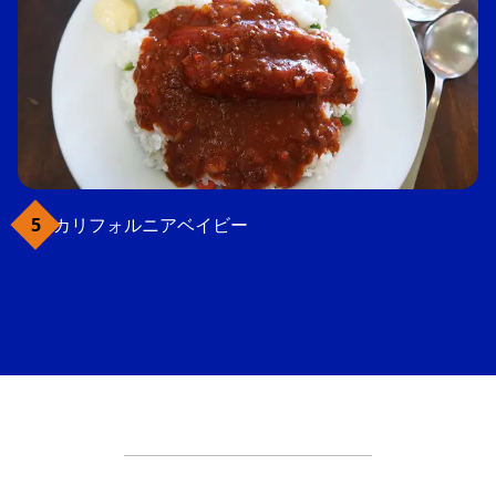
カリフォルニアベイビー