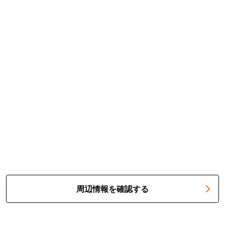
周辺情報を確認する