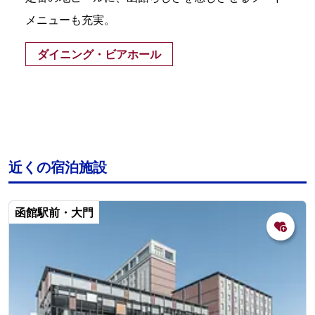
メニューも充実。
ダイニング・ビアホール
近くの宿泊施設
函館駅前・大門