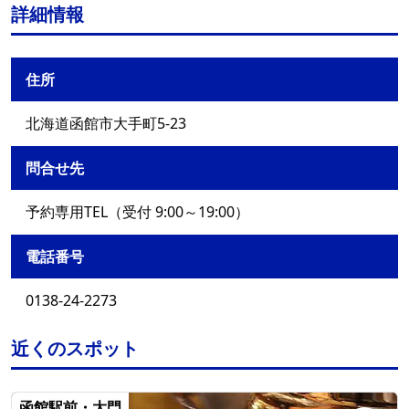
詳細情報
住所
北海道函館市大手町5-23
問合せ先
予約専用TEL（受付 9:00～19:00）
電話番号
0138-24-2273
近くのスポット
函館駅前・大門