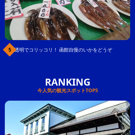
透明でコリッコリ！ 函館自慢のいかをどうぞ
今人気の観光スポットTOP5