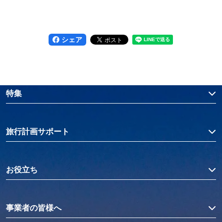
シェア
特集
旅行計画サポート
お役立ち
事業者の皆様へ