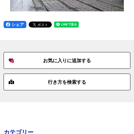
シェア
お気に入りに追加する
行き方を検索する
カテゴリー