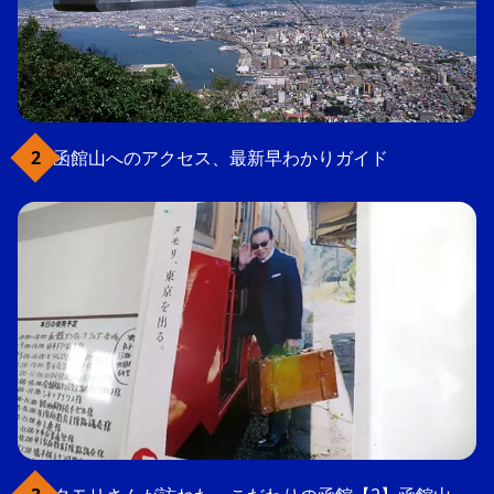
函館山へのアクセス、最新早わかりガイド