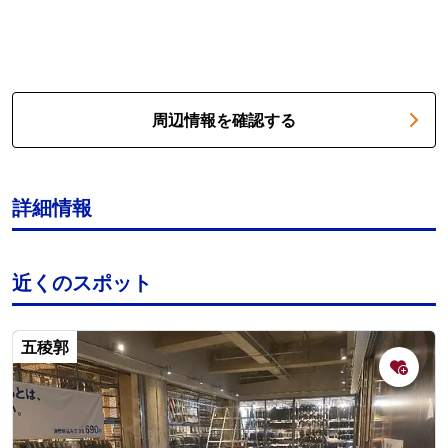
周辺情報を確認する
詳細情報
近くのスポット
五稜郭