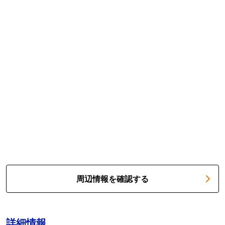
周辺情報を確認する
詳細情報