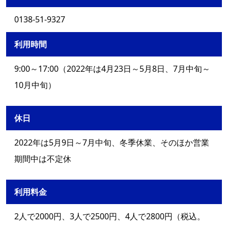
0138-51-9327
利用時間
9:00～17:00（2022年は4月23日～5月8日、7月中旬～
10月中旬）
休日
2022年は5月9日～7月中旬、冬季休業、そのほか営業
期間中は不定休
利用料金
2人で2000円、3人で2500円、4人で2800円（税込。