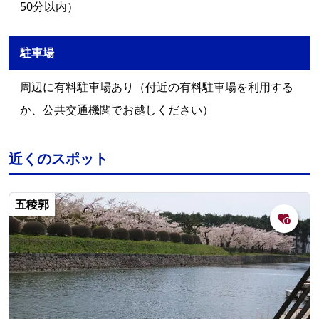
50分以内）
駐車場
周辺に有料駐車場あり（付近の有料駐車場を利用する
か、公共交通機関でお越しください）
近くのスポット
五稜郭