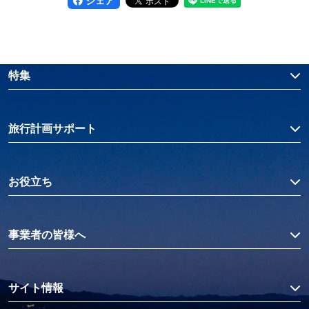
シェア
特集
旅行計画サポート
お役立ち
事業者の皆様へ
サイト情報