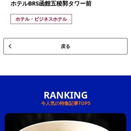
ホテルBRS函館五稜郭タワー前
ホテル・ビジネスホテル
戻る
今人気の特集記事TOP5