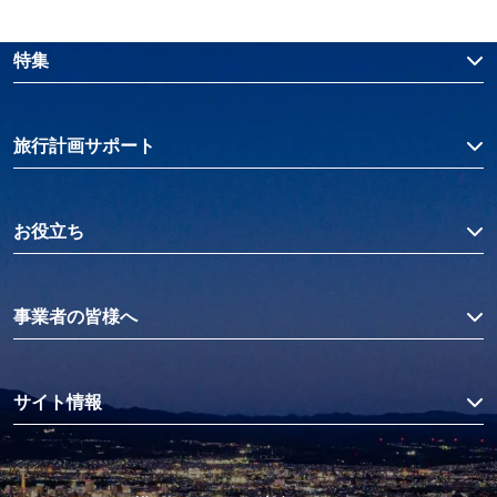
特集
旅行計画サポート
お役立ち
事業者の皆様へ
サイト情報