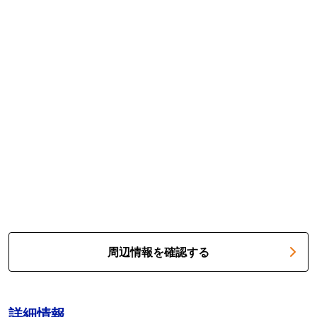
周辺情報を確認する
詳細情報