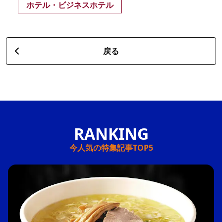
ホテル・ビジネスホテル
戻る
今人気の特集記事TOP5