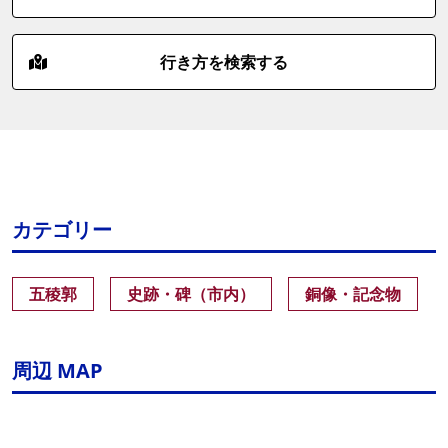
行き方を検索する
カテゴリー
五稜郭
史跡・碑（市内）
銅像・記念物
周辺 MAP