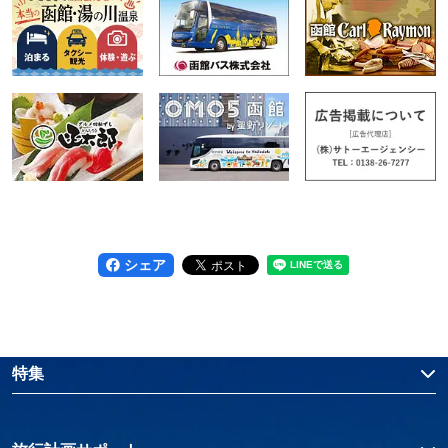
シェア
特集