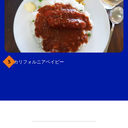
カリフォルニアベイビー