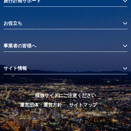
旅行計画サポート
お役立ち
事業者の皆様へ
サイト情報
模倣サイトにご注意ください
運営団体・運営方針
サイトマップ