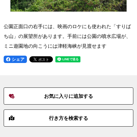
公園正面口の右手には、映画のロケにも使われた「すりば
ち山」の展望所があります。手前には公園の噴水広場が、
ミニ遊園地の向こうには津軽海峡が見渡せます
シェア
お気に入りに追加する
行き方を検索する