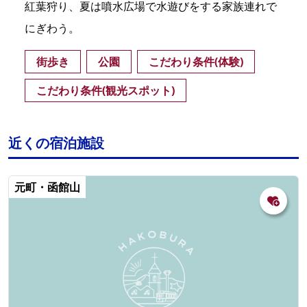
紅葉狩り、夏は噴水広場で水遊びをする家族連れで
にぎわう。
街歩き
公園
こだわり条件(体験)
こだわり条件(観光スポット)
近くの宿泊施設
元町・函館山