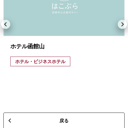
ホテル函館山
ホテル・ビジネスホテル
戻る