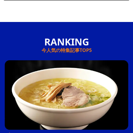
今人気の特集記事TOP5