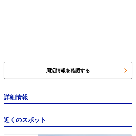
周辺情報を確認する
詳細情報
近くのスポット