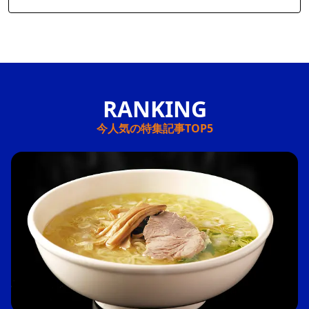
今人気の特集記事TOP5