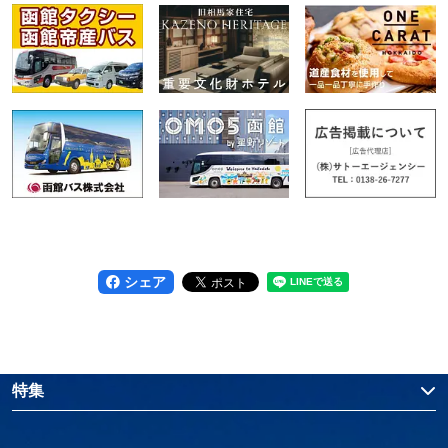
シェア
特集