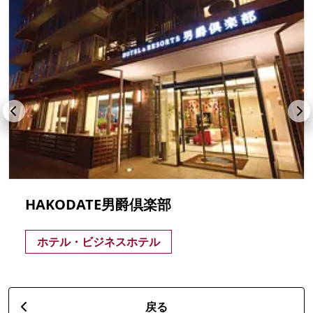
HAKODATE男爵倶楽部
ホテル・ビジネスホテル
戻る