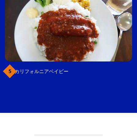
カリフォルニアベイビー