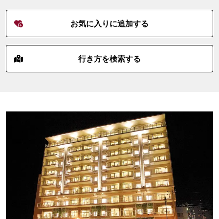
お気に入りに追加する
行き方を検索する