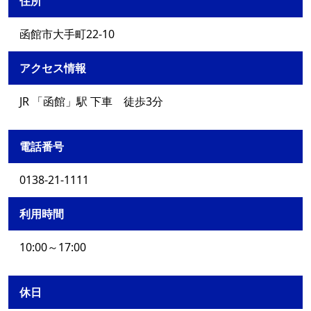
住所
函館市大手町22-10
アクセス情報
JR 「函館」駅 下車 徒歩3分
電話番号
0138-21-1111
利用時間
10:00～17:00
休日