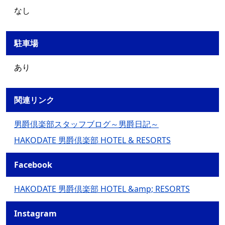
なし
駐車場
あり
関連リンク
男爵倶楽部スタッフブログ～男爵日記～
HAKODATE 男爵倶楽部 HOTEL & RESORTS
Facebook
HAKODATE 男爵倶楽部 HOTEL &amp; RESORTS
Instagram