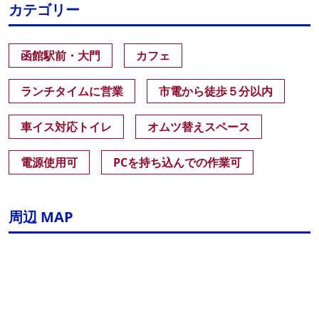
カテゴリー
函館駅前・大門
カフェ
ランチタイムに営業
市電から徒歩５分以内
車イス対応トイレ
オムツ替えスペース
電源使用可
PCを持ち込んでの作業可
周辺 MAP