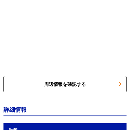
周辺情報を確認する
詳細情報