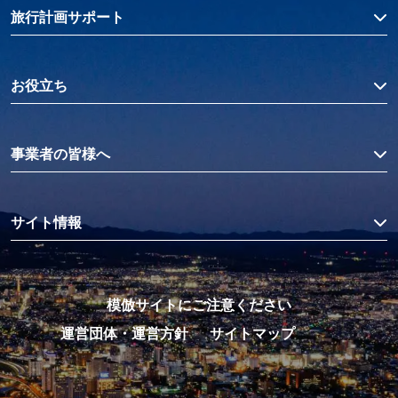
旅行計画サポート
お役立ち
事業者の皆様へ
サイト情報
模倣サイトにご注意ください
運営団体・運営方針
サイトマップ