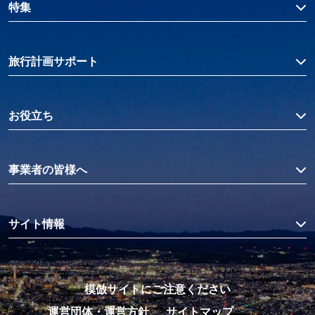
特集
旅行計画サポート
お役立ち
事業者の皆様へ
サイト情報
模倣サイトにご注意ください
運営団体・運営方針
サイトマップ