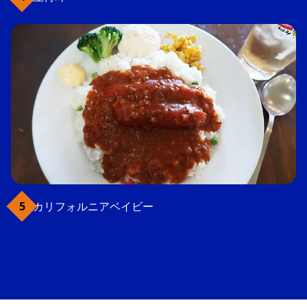
カリフォルニアベイビー