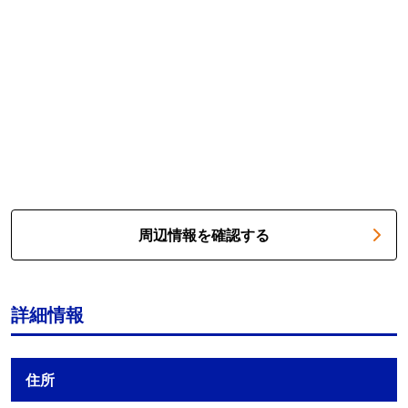
周辺情報を確認する
詳細情報
住所