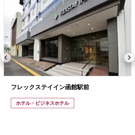
フレックステイイン函館駅前
ホテル・ビジネスホテル