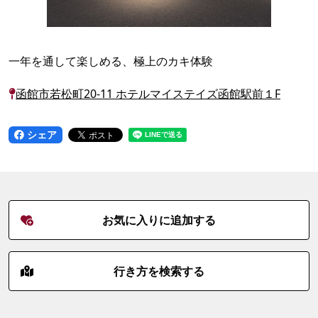
一年を通して楽しめる、極上のカキ体験
函館市若松町20-11 ホテルマイステイズ函館駅前１F
シェア
お気に入りに追加する
行き方を検索する