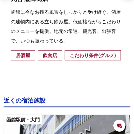
函館に今なお残る風習をしっかりと受け継ぐ、酒屋
の建物内にある立ち飲み屋。低価格ながらこだわり
のメニューを提供。地元の常連、観光客、出張客
で、いつも賑わっている。
居酒屋
飲食店
こだわり条件(グルメ)
近くの宿泊施設
函館駅前・大門