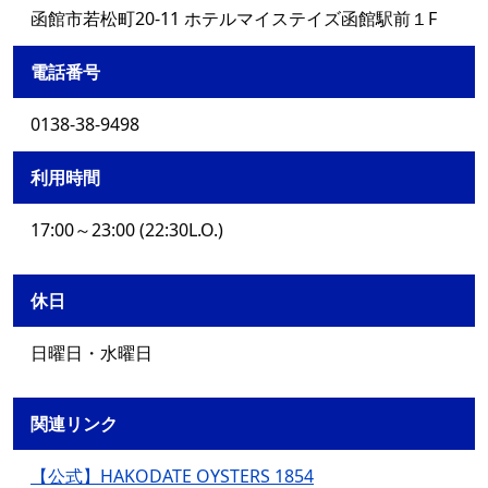
函館市若松町20-11 ホテルマイステイズ函館駅前１F
電話番号
0138-38-9498
利用時間
17:00～23:00 (22:30L.O.)
休日
日曜日・水曜日
関連リンク
【公式】HAKODATE OYSTERS 1854