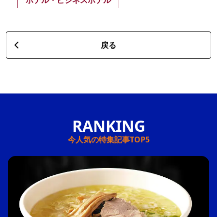
ホテル・ビジネスホテル
戻る
今人気の特集記事TOP5