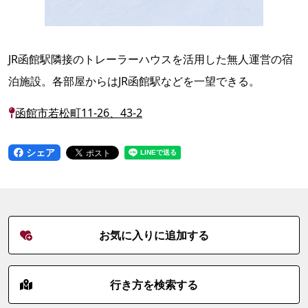
JR函館駅隣接のトレーラーハウスを活用した無人運営の宿
泊施設。各部屋からはJR函館駅などを一望できる。
函館市若松町11-26、43-2
シェア
お気に入りに追加する
行き方を検索する