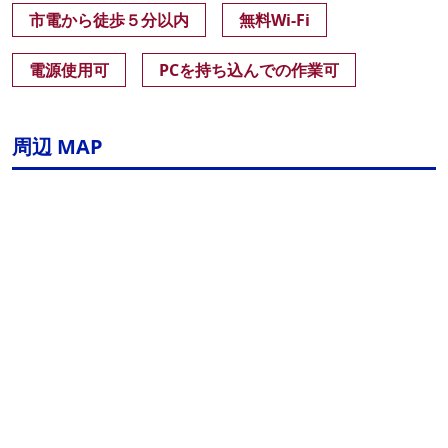
市電から徒歩５分以内
無料Wi-Fi
電源使用可
PCを持ち込んでの作業可
周辺 MAP