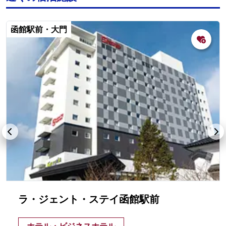
函館駅前・大門
ラ・ジェント・ステイ函館駅前