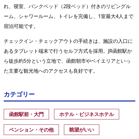
れ、寝室、バンクベッド（2段ベッド）付きのリビングル
ーム、シャワールーム、トイレを完備し、1室最大4人まで
宿泊可能です。
チェックイン・チェックアウトの手続きは、施設の入口に
あるタブレット端末で行うセルフ方式を採用。JR函館駅か
ら徒歩約5分という立地で、函館朝市やベイエリアといっ
た主要な観光地へのアクセスも良好です。
カテゴリー
函館駅前・大門
ホテル・ビジネスホテル
ペンション・その他
眺望がいい