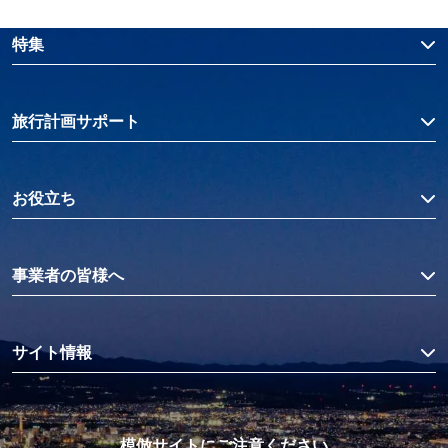
特集
旅行計画サポート
お役立ち
事業者の皆様へ
サイト情報
模倣サイトにご注意ください