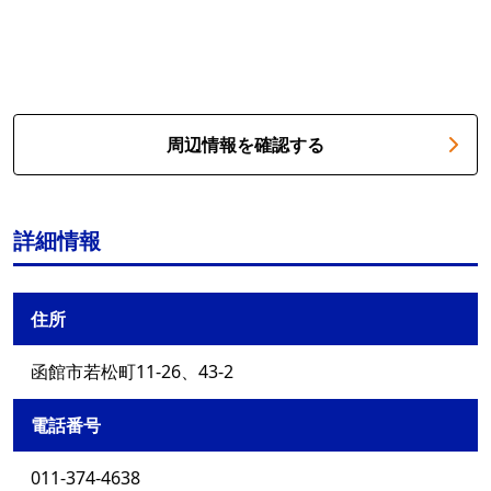
周辺情報を確認する
詳細情報
住所
函館市若松町11-26、43-2
電話番号
011-374-4638