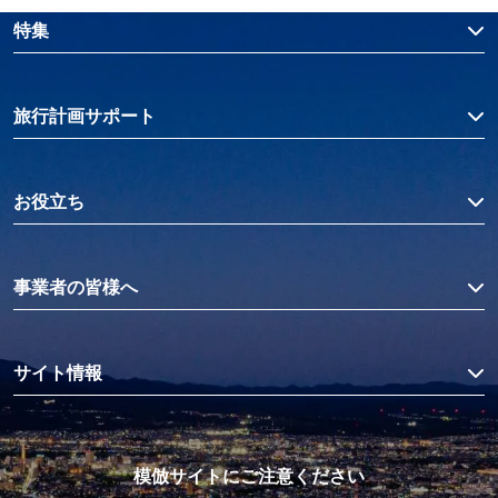
特集
旅行計画サポート
お役立ち
事業者の皆様へ
サイト情報
模倣サイトにご注意ください