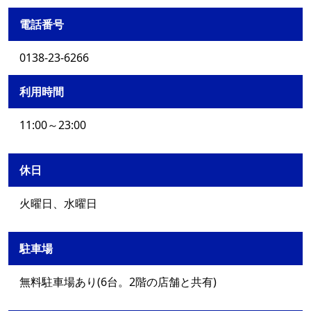
電話番号
0138-23-6266
利用時間
11:00～23:00
休日
火曜日、水曜日
駐車場
無料駐車場あり(6台。2階の店舗と共有)