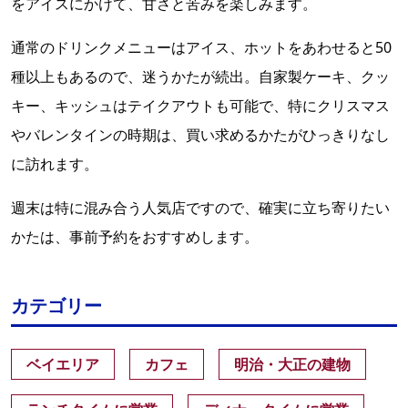
をアイスにかけて、甘さと苦みを楽しみます。
通常のドリンクメニューはアイス、ホットをあわせると50
種以上もあるので、迷うかたが続出。自家製ケーキ、クッ
キー、キッシュはテイクアウトも可能で、特にクリスマス
やバレンタインの時期は、買い求めるかたがひっきりなし
に訪れます。
週末は特に混み合う人気店ですので、確実に立ち寄りたい
かたは、事前予約をおすすめします。
カテゴリー
ベイエリア
カフェ
明治・大正の建物