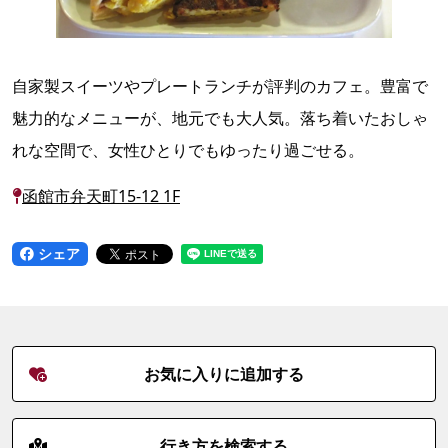
自家製スイーツやプレートランチが評判のカフェ。豊富で
魅力的なメニューが、地元でも大人気。落ち着いたおしゃ
れな空間で、女性ひとりでもゆったり過ごせる。
函館市弁天町15-12 1F
シェア
お気に入りに追加する
行き方を検索する