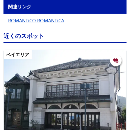
関連リンク
ROMANTiCO ROMANTiCA
近くのスポット
ベイエリア