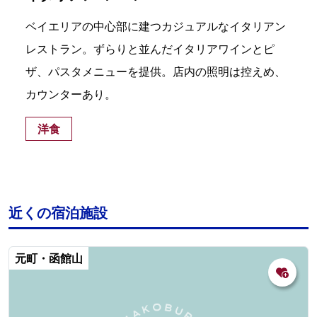
ベイエリアの中心部に建つカジュアルなイタリアン
レストラン。ずらりと並んだイタリアワインとピ
ザ、パスタメニューを提供。店内の照明は控えめ、
カウンターあり。
洋食
近くの宿泊施設
元町・函館山