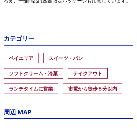
ろえ、一部商品は函館限定パッケージも用意しています。
カテゴリー
ベイエリア
スイーツ・パン
ソフトクリーム・冷菓
テイクアウト
ランチタイムに営業
市電から徒歩５分以内
周辺 MAP