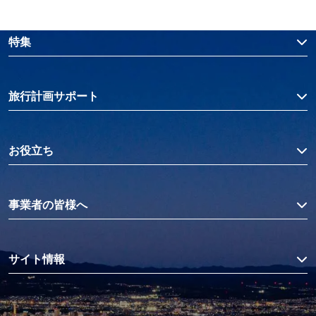
特集
旅行計画サポート
お役立ち
事業者の皆様へ
サイト情報