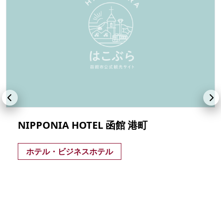
NIPPONIA HOTEL 函館 港町
ホテル・ビジネスホテル