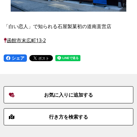
「白い恋人」で知られる石屋製菓初の道南直営店
函館市末広町13-2
シェア
お気に入りに追加する
行き方を検索する