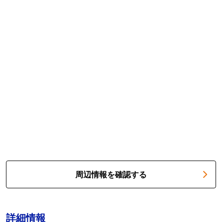
周辺情報を確認する
詳細情報