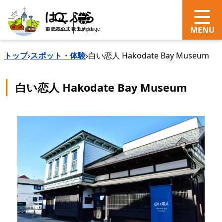
search
Language
トップ
›
スポット・体験
›
白い恋人 Hakodate Bay Museum
白い恋人 Hakodate Bay Museum