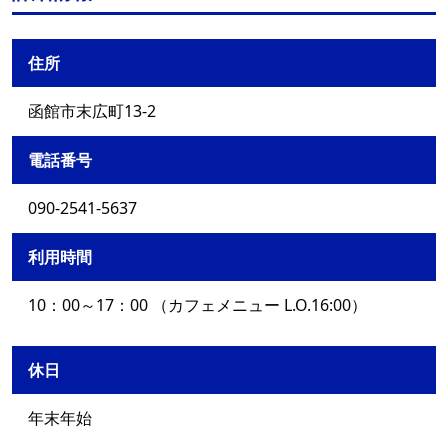
住所
函館市末広町13-2
電話番号
090-2541-5637
利用時間
10：00～17：00 （カフェメニュー L.O.16:00）
休日
年末年始