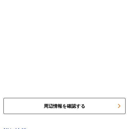
周辺情報を確認する