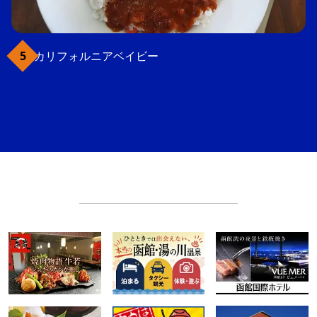
カリフォルニアベイビー