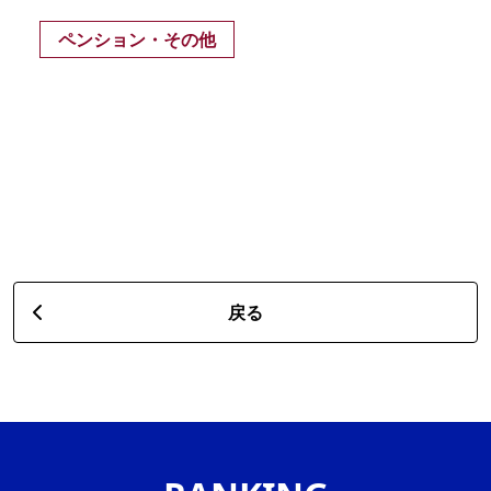
ペンション・その他
戻る