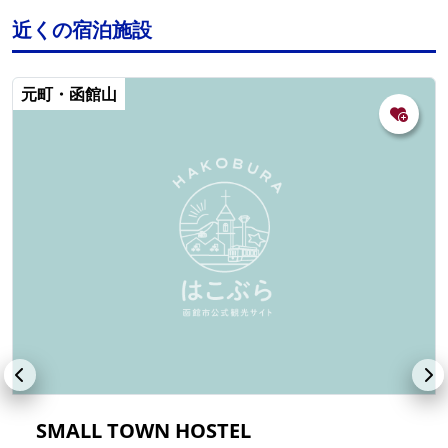
近くの宿泊施設
元町・函館山
SMALL TOWN HOSTEL