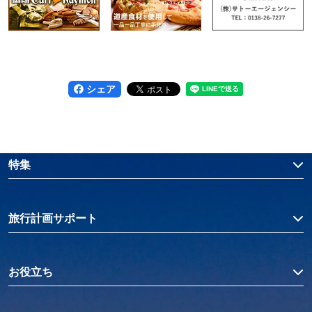
シェア
特集
旅行計画サポート
お役立ち