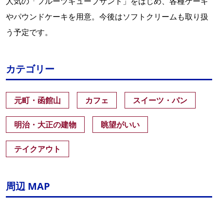
人気の「フルーツキューブサンド」をはじめ、各種ケーキ
やパウンドケーキを用意。今後はソフトクリームも取り扱
う予定です。
カテゴリー
元町・函館山
カフェ
スイーツ・パン
明治・大正の建物
眺望がいい
テイクアウト
周辺 MAP