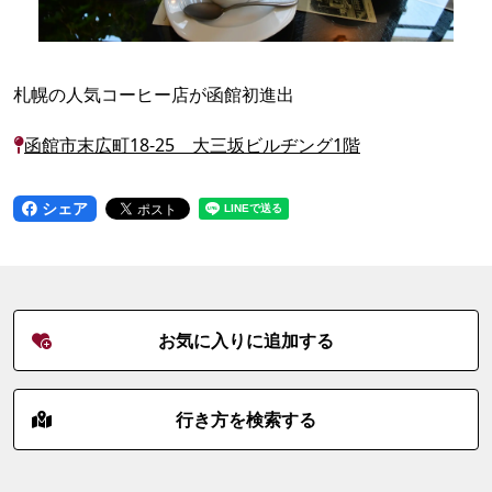
札幌の人気コーヒー店が函館初進出
函館市末広町18-25 大三坂ビルヂング1階
シェア
お気に入りに追加する
行き方を検索する