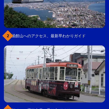
函館山へのアクセス、最新早わかりガイド