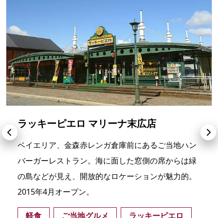
ラッキーピエロ マリーナ末広店
ベイエリア、金森赤レンガ倉庫前にあるご当地ハン
バーガーレストラン。海に面した窓側の席からは緑
の島などが見え、開放的なロケーションが魅力的。
2015年4月オープン。
軽食
ご当地グルメ
ラッキーピエロ