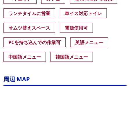
ランチタイムに営業
車イス対応トイレ
オムツ替えスペース
電源使用可
PCを持ち込んでの作業可
英語メニュー
中国語メニュー
韓国語メニュー
周辺 MAP