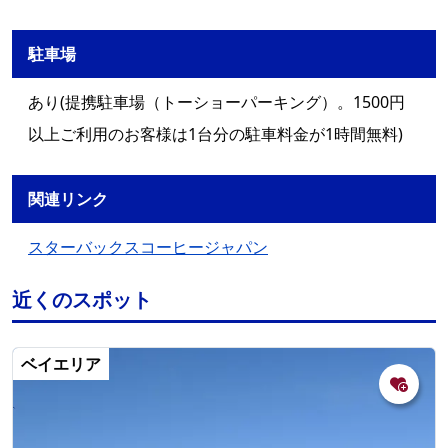
駐車場
あり(提携駐車場（トーショーパーキング）。1500円
以上ご利用のお客様は1台分の駐車料金が1時間無料)
関連リンク
スターバックスコーヒージャパン
近くのスポット
ベイエリア