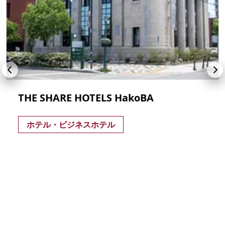
THE SHARE HOTELS HakoBA
ホテル・ビジネスホテル