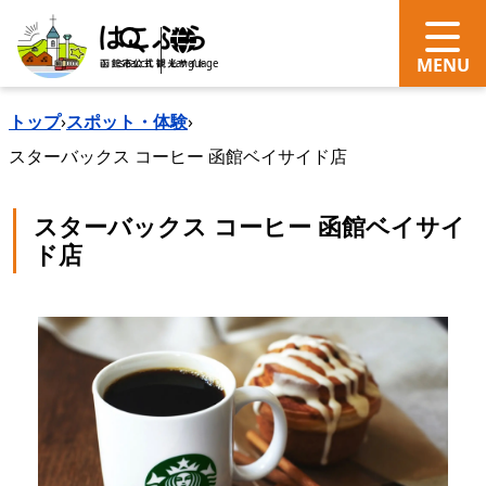
search
Language
トップ
›
スポット・体験
›
スターバックス コーヒー 函館ベイサイド店
スターバックス コーヒー 函館ベイサイ
ド店