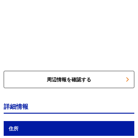
周辺情報を確認する
詳細情報
住所