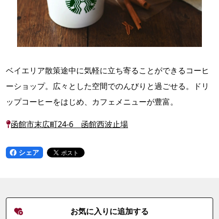
ベイエリア散策途中に気軽に立ち寄ることができるコーヒ
ーショップ。広々とした空間でのんびりと過ごせる。ドリ
ップコーヒーをはじめ、カフェメニューが豊富。
函館市末広町24-6 函館西波止場
シェア
お気に入りに追加する