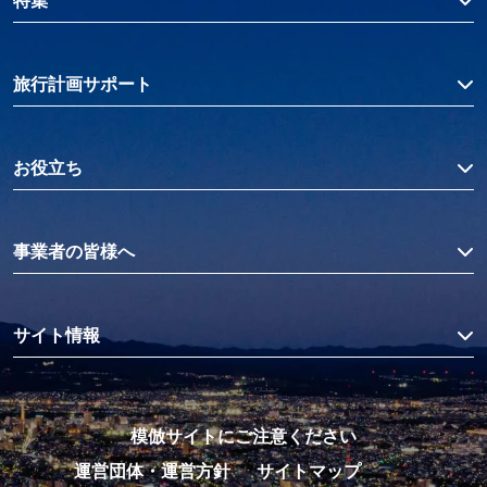
特集
旅行計画サポート
お役立ち
事業者の皆様へ
サイト情報
模倣サイトにご注意ください
運営団体・運営方針
サイトマップ