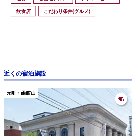
飲食店
こだわり条件(グルメ)
近くの宿泊施設
元町・函館山