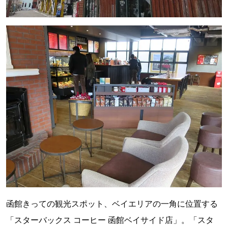
函館きっての観光スポット、ベイエリアの一角に位置する
「スターバックス コーヒー 函館ベイサイド店」。「スタ