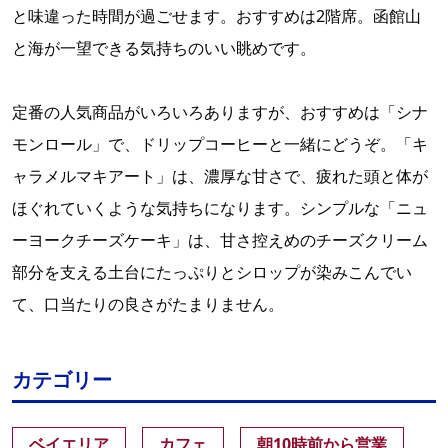
と味違った時間が過ごせます。おすすめは2階席。函館山
と海が一望できる気持ちのいい眺めです。
定番の人気商品がいろいろありますが、おすすめは「シナ
モンロール」で、ドリップコーヒーと一緒にどうぞ。「キ
ャラメルマキアート」は、濃厚な甘さで、疲れた頭と体が
ほぐれていくような気持ちになります。シンプルな「ニュ
ーヨークチーズケーキ」は、甘さ控えめのチーズクリーム
部分を支える土台にたっぷりとシロップが染みこんでい
て、口当たりの良さがたまりません。
カテゴリー
ベイエリア
カフェ
朝10時前から営業