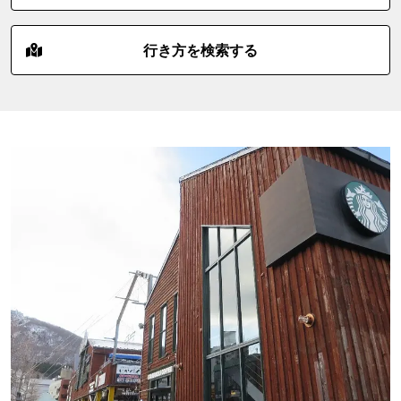
行き方を検索する