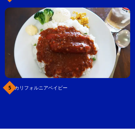
カリフォルニアベイビー