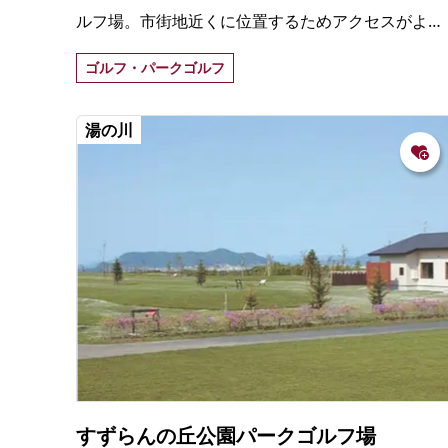
ルフ場。市街地近くに位置するためアクセスがよ
く、女性や高齢者のプレーヤーにも人気がある。
ゴルフ・パークゴルフ
湯の川
すずらんの丘公園パークゴルフ場