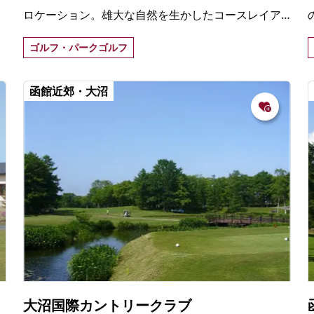
ロケーション。雄大な自然を生かしたコースレイア
ウトで、高低差があまりなく細やかなうねりが特徴
ゴルフ・パークゴルフ
的なゴルフ場。
函館近郊・大沼
大沼国際カントリークラブ