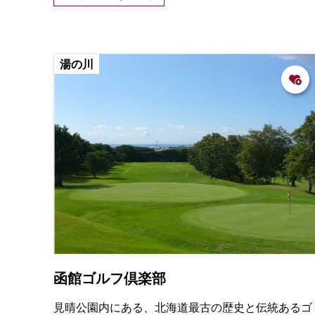
湯の川
函館ゴルフ倶楽部
見晴公園内にある、北海道最古の歴史と伝統あるゴ