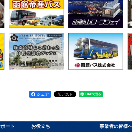
シェア
サポート
お役立ち
事業者の皆様