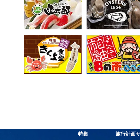
特集
旅行計画