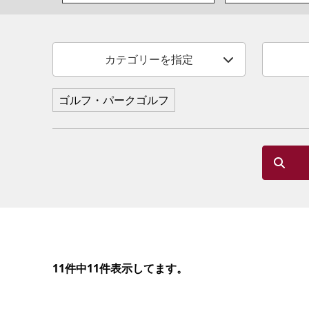
カテゴリーを指定
ゴルフ・パークゴルフ
11件中11件表示してます。