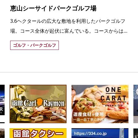
恵山シーサイドパークゴルフ場
3.6ヘクタールの広大な敷地を利用したパークゴルフ
場。コース全体が起伏に富んでいる。コースからは
活火山「恵山」と津軽海峡の眺望を楽しむことがで
ゴルフ・パークゴルフ
きる。