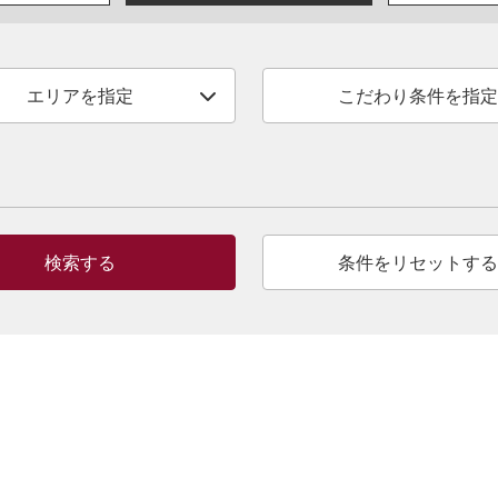
エリアを指定
こだわり条件を指定
検索する
条件をリセットする