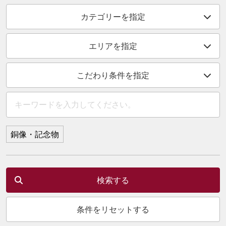
カテゴリーを指定
エリアを指定
こだわり条件を指定
銅像・記念物
検索する
条件をリセットする