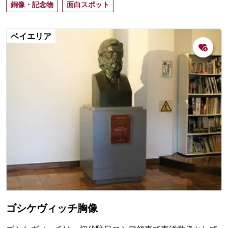
銅像・記念物
面白スポット
ベイエリア
ゴシケヴィッチ胸像