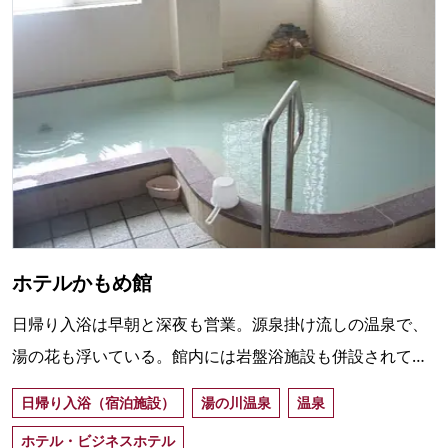
ホテルかもめ館
日帰り入浴は早朝と深夜も営業。源泉掛け流しの温泉で、
湯の花も浮いている。館内には岩盤浴施設も併設されてお
り、地元市民に親しまれている。
日帰り入浴（宿泊施設）
湯の川温泉
温泉
ホテル・ビジネスホテル