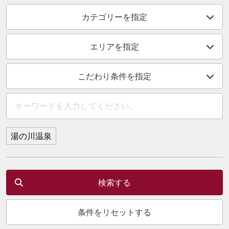
カテゴリーを指定
エリアを指定
こだわり条件を指定
湯の川温泉
検索する
条件をリセットする