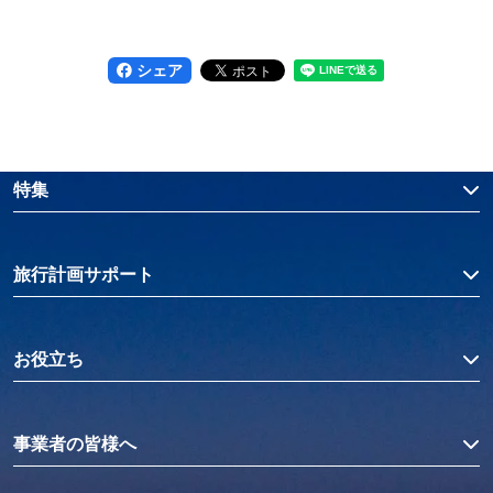
シェア
特集
旅行計画サポート
お役立ち
事業者の皆様へ