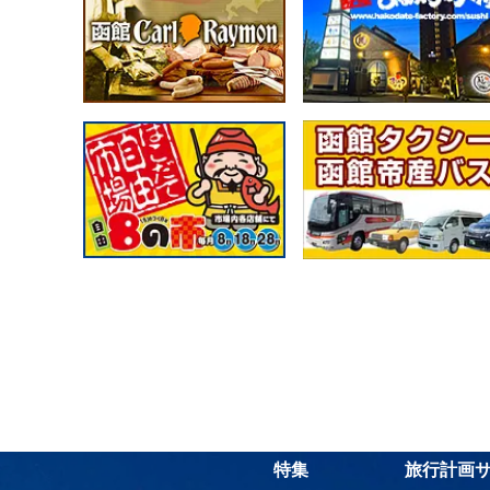
特集
旅行計画