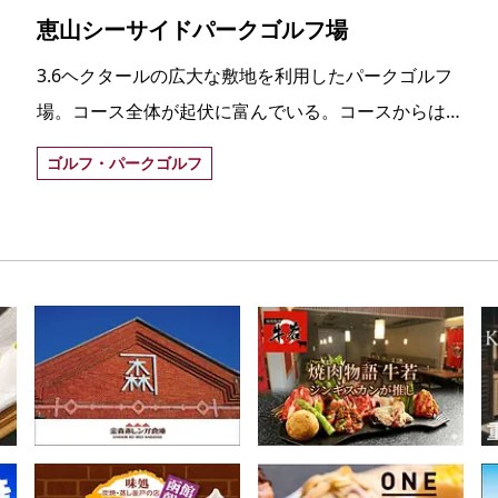
恵山シーサイドパークゴルフ場
3.6ヘクタールの広大な敷地を利用したパークゴルフ
場。コース全体が起伏に富んでいる。コースからは
活火山「恵山」と津軽海峡の眺望を楽しむことがで
ゴルフ・パークゴルフ
きる。