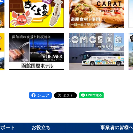
シェア
サポート
お役立ち
事業者の皆様