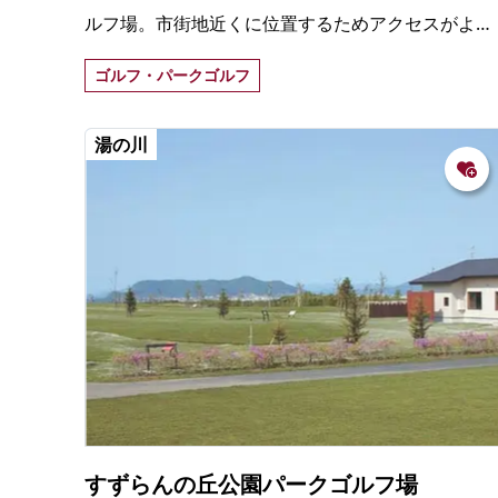
ルフ場。市街地近くに位置するためアクセスがよ
く、女性や高齢者のプレーヤーにも人気がある。
ゴルフ・パークゴルフ
湯の川
すずらんの丘公園パークゴルフ場