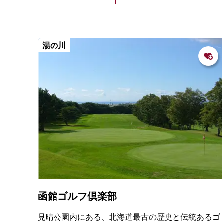
湯の川
函館ゴルフ倶楽部
見晴公園内にある、北海道最古の歴史と伝統あるゴ