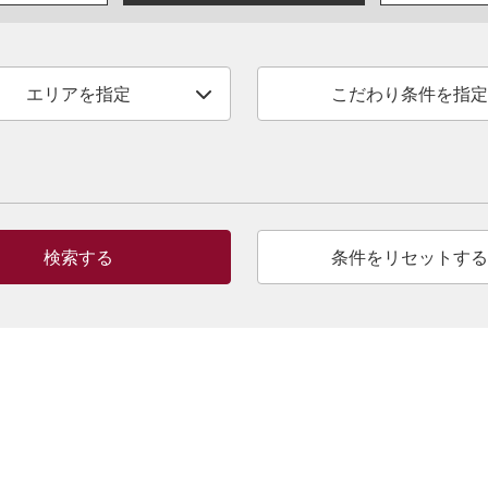
エリアを指定
こだわり条件を指定
検索する
条件をリセットする