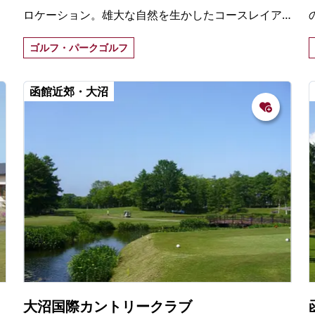
ロケーション。雄大な自然を生かしたコースレイア
ウトで、高低差があまりなく細やかなうねりが特徴
ゴルフ・パークゴルフ
的なゴルフ場。
函館近郊・大沼
大沼国際カントリークラブ