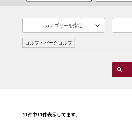
カテゴリーを指定
ゴルフ・パークゴルフ
11件中11件表示してます。