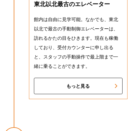
東北以北最古のエレベーター
館内は自由に見学可能。なかでも、東北
以北で最古の手動制御エレベーターは、
訪れるかたの目をひきます。現在も稼働
しており、受付カウンターに申し出る
と、スタッフの手動操作で最上階まで一
緒に乗ることができます。
もっと見る