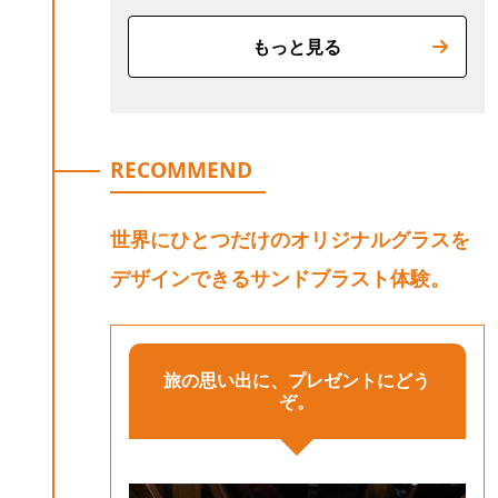
もっと見る
RECOMMEND
世界にひとつだけのオリジナルグラスを
デザインできるサンドブラスト体験。
旅の思い出に、プレゼントにどう
ぞ。