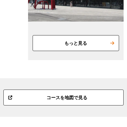
もっと見る
コースを地図で見る