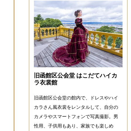
旧函館区公会堂 はこだてハイカ
ラ衣裳館
旧函館区公会堂の館内で、ドレスやハイ
カラさん風衣裳をレンタルして、自分の
カメラやスマートフォンで写真撮影。男
性用、子供用もあり、家族でも楽しめ