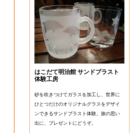
はこだて明治館 サンドブラスト
体験工房
砂を吹きつけてガラスを加工し、世界に
ひとつだけのオリジナルグラスをデザイ
ンできるサンドブラスト体験。旅の思い
出に、プレゼントにどうぞ。