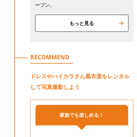
ープン。
もっと見る
RECOMMEND
ドレスやハイカラさん風衣裳をレンタル
して写真撮影しよう
家族でも楽しめる！