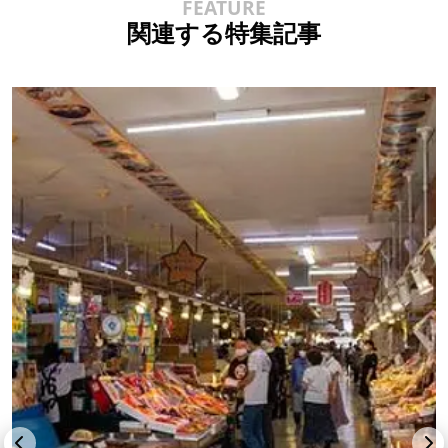
関連する特集記事