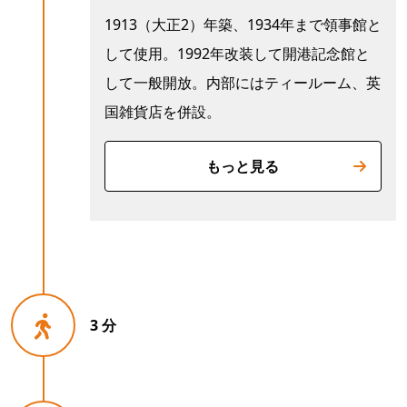
1913（大正2）年築、1934年まで領事館と
して使用。1992年改装して開港記念館と
して一般開放。内部にはティールーム、英
国雑貨店を併設。
もっと見る
3 分