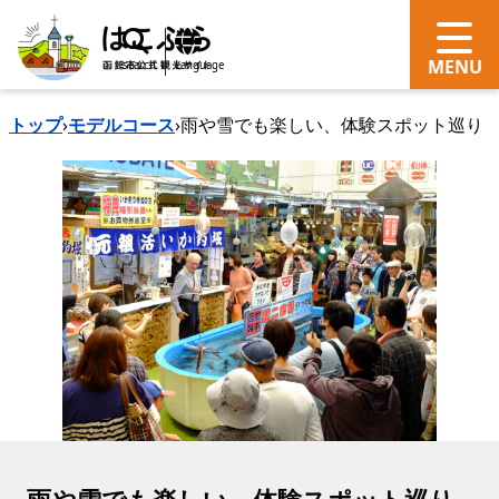
search
Language
トップ
›
モデルコース
›
雨や雪でも楽しい、体験スポット巡り