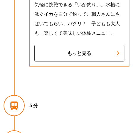
気軽に挑戦できる「いか釣り」。水槽に
泳ぐイカを自分で釣って、職人さんにさ
ばいてもらい、パクリ！ 子どもも大人
も、楽しくて美味しい体験メニュー。
もっと見る
5 分