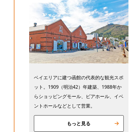
ベイエリアに建つ函館の代表的な観光スポ
ット。1909（明治42）年建築、1988年か
らショッピングモール、ビアホール、イベ
ントホールなどとして営業。
もっと見る