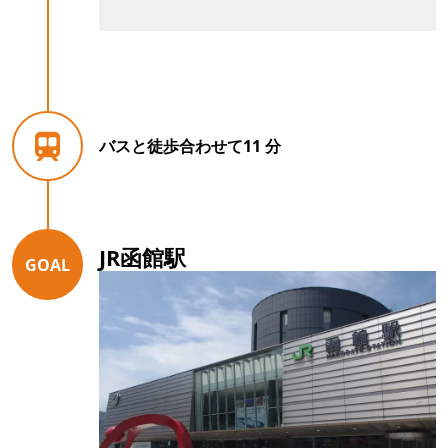
バスと徒歩合わせて11 分
JR函館駅
GOAL