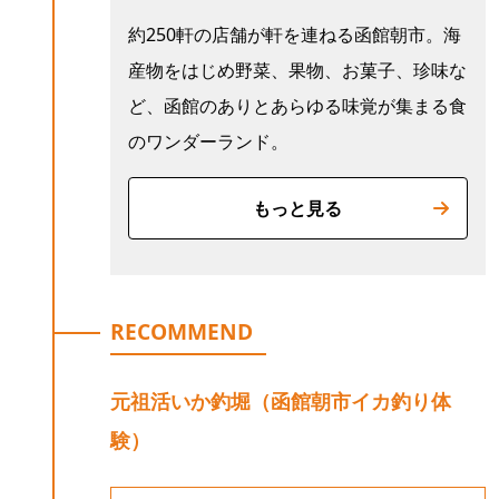
約250軒の店舗が軒を連ねる函館朝市。海
産物をはじめ野菜、果物、お菓子、珍味な
ど、函館のありとあらゆる味覚が集まる食
のワンダーランド。
もっと見る
RECOMMEND
元祖活いか釣堀（函館朝市イカ釣り体
験）