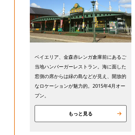
ベイエリア、金森赤レンガ倉庫前にあるご
当地ハンバーガーレストラン。海に面した
窓側の席からは緑の島などが見え、開放的
なロケーションが魅力的。2015年4月オー
プン。
もっと見る