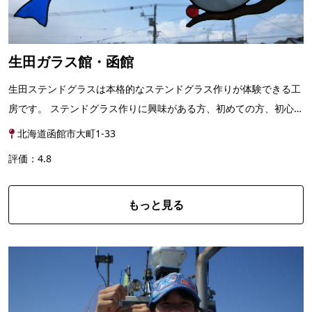
生田ガラス館・函館
生田ステンドグラスは本格的なステンドグラス作りが体験できる工
房です。 ステンドグラス作りに興味がある方、初めての方、初心者
の方、函館観光の想い出に残るものを作って帰りた...
北海道函館市大町1-33
評価：4.8
もっと見る