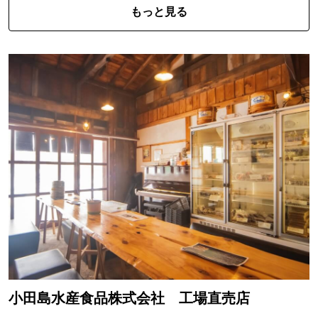
もっと見る
小田島水産食品株式会社 工場直売店