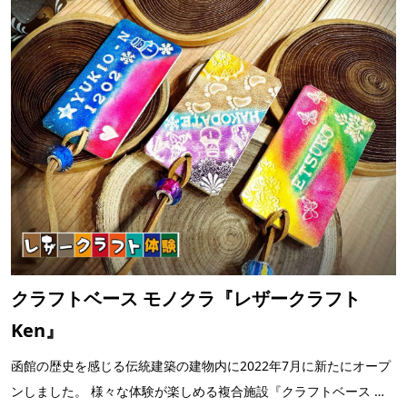
クラフトベース モノクラ『レザークラフト
Ken』
函館の歴史を感じる伝統建築の建物内に2022年7月に新たにオープ
ンしました。 様々な体験が楽しめる複合施設『クラフトベース モ