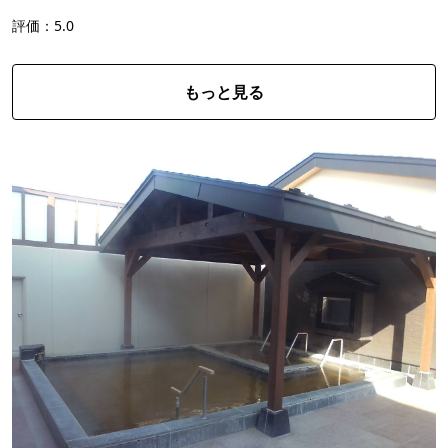
評価：5.0
もっと見る