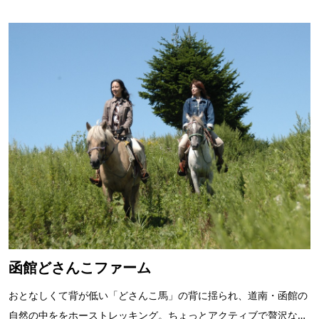
函館どさんこファーム
おとなしくて背が低い「どさんこ馬」の背に揺られ、道南・函館の
自然の中ををホーストレッキング。ちょっとアクティブで贅沢な旅