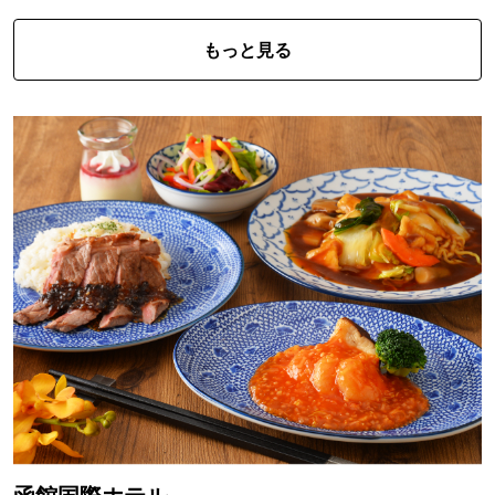
もっと見る