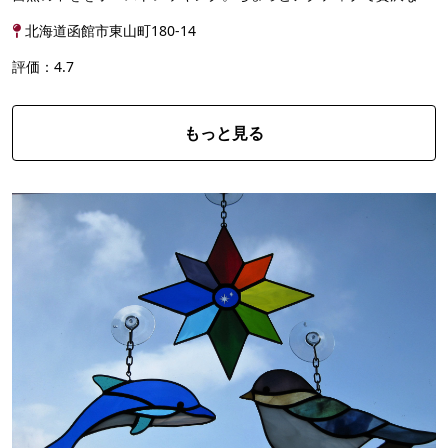
をご体験くださいませ。
北海道函館市東山町180-14
評価：4.7
もっと見る