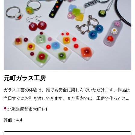
元町ガラス工房
ガラス工芸の体験は、誰でも安全に楽しんでいただけます。作品は
当日すぐにお引き渡しできます。また店内では、工房で作ったステ
ンドグラスのランプや小物、アクセサリーなども販売し...
北海道函館市大町1-1
評価：4.4