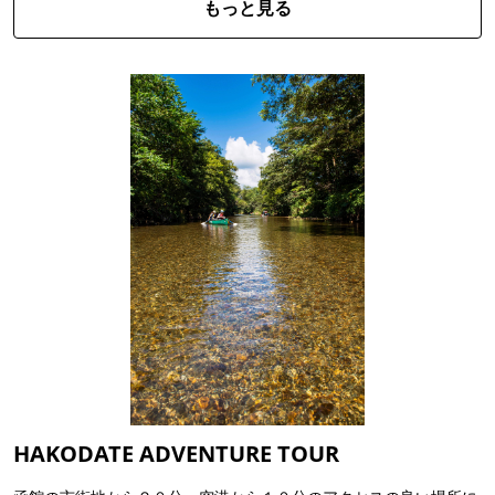
もっと見る
HAKODATE ADVENTURE TOUR