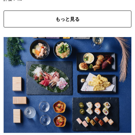
もっと見る