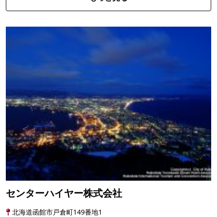
センターハイヤー株式会社
北海道函館市戸倉町149番地1