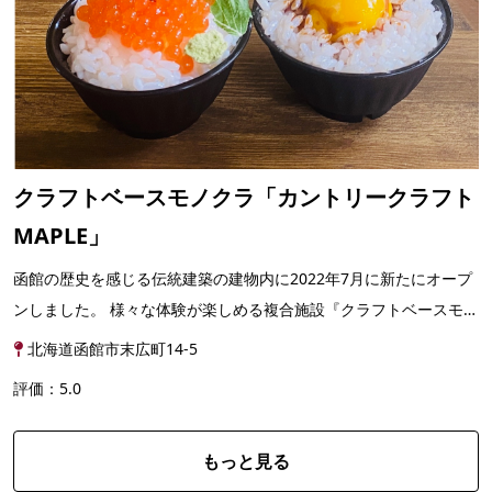
クラフトベースモノクラ「カントリークラフト
MAPLE」
函館の歴史を感じる伝統建築の建物内に2022年7月に新たにオープ
ンしました。 様々な体験が楽しめる複合施設『クラフトベースモノ
クラ』 癒しの和室スペースは、着物レンタルや占い...
北海道函館市末広町14-5
評価：5.0
もっと見る