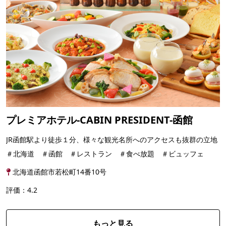
プレミアホテル-CABIN PRESIDENT-函館
JR函館駅より徒歩１分、様々な観光名所へのアクセスも抜群の立地
＃北海道 ＃函館 ＃レストラン ＃食べ放題 ＃ビュッフェ
北海道函館市若松町14番10号
評価：4.2
もっと見る