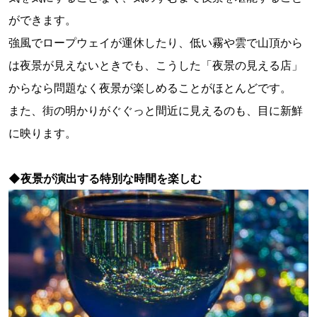
ができます。
強風でロープウェイが運休したり、低い霧や雲で山頂から
は夜景が見えないときでも、こうした「夜景の見える店」
からなら問題なく夜景が楽しめることがほとんどです。
また、街の明かりがぐぐっと間近に見えるのも、目に新鮮
に映ります。
◆
夜景が演出する特別な時間を楽しむ