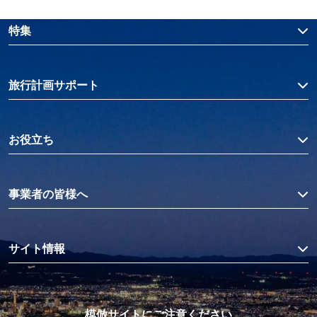
特集
旅行計画サポート
お役立ち
事業者の皆様へ
サイト情報
模倣サイトにご注意ください