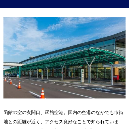
函館の空の玄関口、函館空港。国内の空港のなかでも市街
地との距離が近く、アクセス良好なことで知られていま