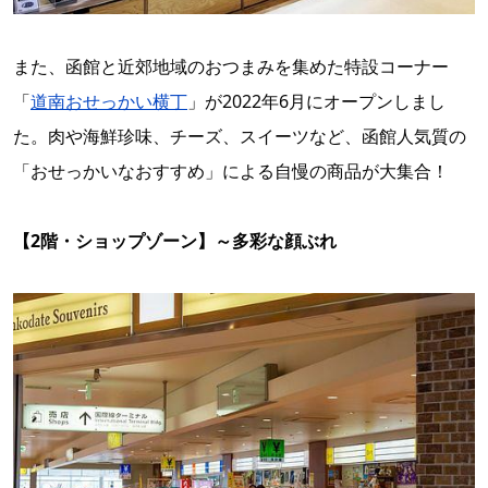
また、函館と近郊地域のおつまみを集めた特設コーナー
「
道南おせっかい横丁
」が2022年6月にオープンしまし
た。肉や海鮮珍味、チーズ、スイーツなど、函館人気質の
「おせっかいなおすすめ」による自慢の商品が大集合！
【2階・ショップゾーン】～多彩な顔ぶれ