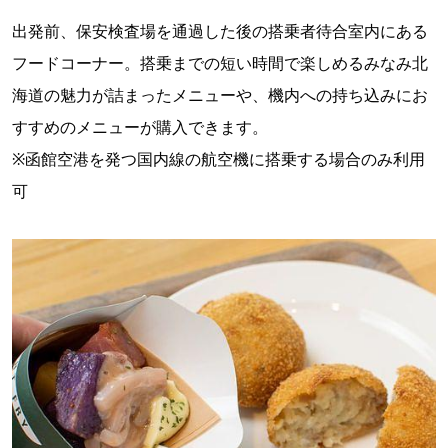
出発前、保安検査場を通過した後の搭乗者待合室内にある
フードコーナー。搭乗までの短い時間で楽しめるみなみ北
海道の魅力が詰まったメニューや、機内への持ち込みにお
すすめのメニューが購入できます。
※函館空港を発つ国内線の航空機に搭乗する場合のみ利用
可