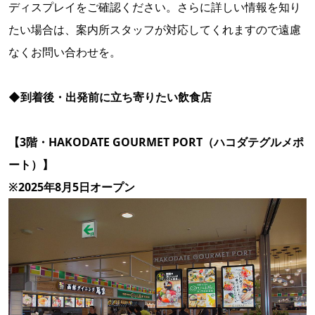
ディスプレイをご確認ください。さらに詳しい情報を知り
たい場合は、案内所スタッフが対応してくれますので遠慮
なくお問い合わせを。
◆到着後・出発前に立ち寄りたい飲食店
【3階・
HAKODATE GOURMET PORT（ハコダテグルメポ
ート）】
※2025年8月5日オープン