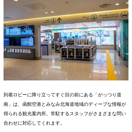
到着ロビーに降り立ってすぐ目の前にある「がっつり道
南」は、函館空港とみなみ北海道地域のディープな情報が
得られる観光案内所。常駐するスタッフがさまざまな問い
合わせに対応してくれます。