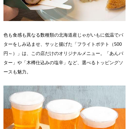
色も食感も異なる数種類の北海道産じゃがいもに低温でバ
ターをしみ込ませ、サッと揚げた「フライトポテト（500
円～）」は、この店だけのオリジナルメニュー。「あんバ
ター」や「木樽仕込みの塩辛」など、選べるトッピングソ
ースも魅力。