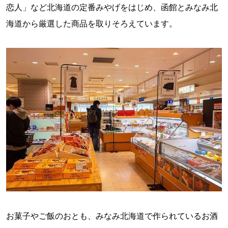
恋人」など北海道の定番みやげをはじめ、函館とみなみ北
海道から厳選した商品を取りそろえています。
お菓子やご飯のおとも、みなみ北海道で作られているお酒