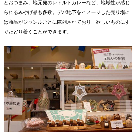
とおつまみ、地元発のレトルトカレーなど、地域性が感じ
られるみやげ品も多数。デパ地下をイメージした売り場に
は商品がジャンルごとに陳列されており、欲しいものにす
ぐたどり着くことができます。