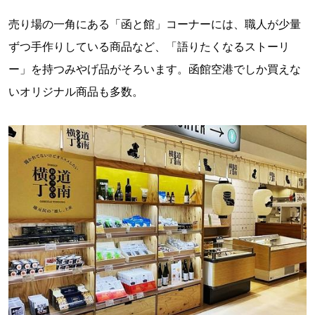
売り場の一角にある「函と館」コーナーには、職人が少量
ずつ手作りしている商品など、「語りたくなるストーリ
ー」を持つみやげ品がそろいます。函館空港でしか買えな
いオリジナル商品も多数。