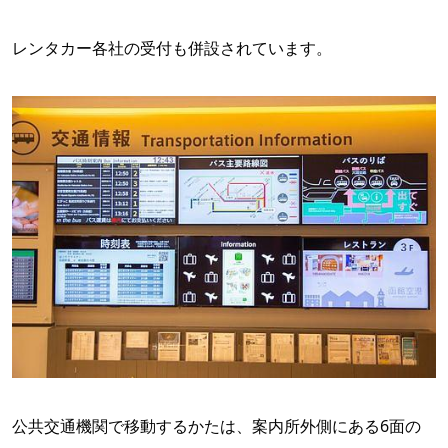
レンタカー各社の受付も併設されています。
公共交通機関で移動するかたは、案内所外側にある6面の