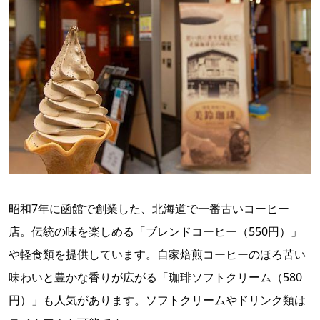
昭和7年に函館で創業した、北海道で一番古いコーヒー
店。伝統の味を楽しめる「ブレンドコーヒー（550円）」
や軽食類を提供しています。自家焙煎コーヒーのほろ苦い
味わいと豊かな香りが広がる「珈琲ソフトクリーム（580
円）」も人気があります。ソフトクリームやドリンク類は