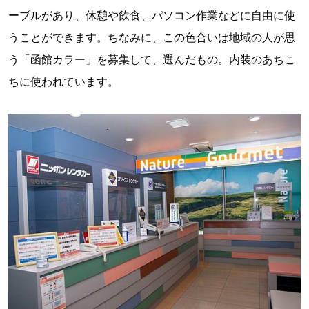
ーブルがあり、休憩や飲食、パソコン作業などに自由に使
うことができます。ちなみに、この色合いは地域の人が思
う「函館カラー」を募集して、選んだもの。内装のあちこ
ちに使われています。