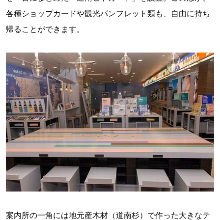
各種ショップカードや観光パンフレット類も、自由に持ち
帰ることができます。
案内所の一角には地元産木材（道南杉）で作った大きなテ