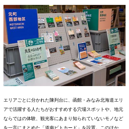
エリアごとに分かれた陳列台に、函館・みなみ北海道エリ
アで活躍する人たちがおすすめする穴場スポットや、地元
ならではの体験、観光客にあまり知られていないモノなど
を一言にまとめた「道南ビトカード」を設置。このほか、