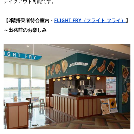
テイクアウト可能です。
【2階搭乗者待合室内・
FLIGHT FRY（フライト フライ）
】
～出発前のお楽しみ