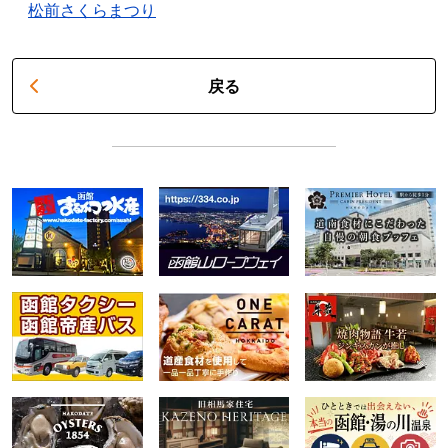
松前さくらまつり
戻る