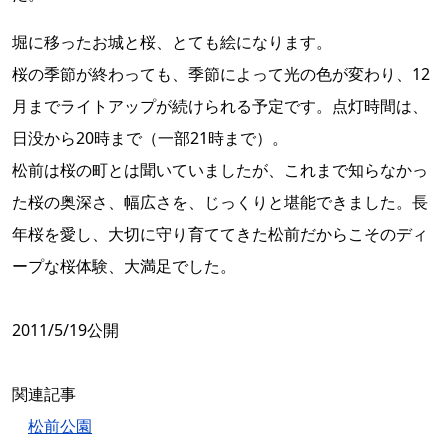
堀に移ったお城と桜、とても絵になります。
桜の季節が終わっても、季節によって光の色が変わり、12
月までライトアップが続けられる予定です。点灯時間は、
日没から20時まで（一部21時まで）。
松前は桜の町とは聞いていましたが、これまで知らなかっ
た桜の奥深さ、幅広さを、じっくりと堪能できました。長
年桜を愛し、大切に守り育ててきた松前だからこそのディ
ープな桜体験、大満足でした。
2011/5/19公開
関連記事
松前公園