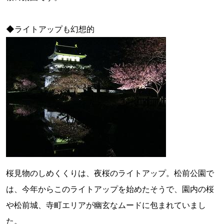
◆ライトアップも幻想的
桜見物のしめくくりは、夜桜のライトアップ。松前公園で
は、今年からこのライトアップを始めたそうで、園内の桜
や松前城、寺町エリアが幽玄なムードに包まれていまし
た。