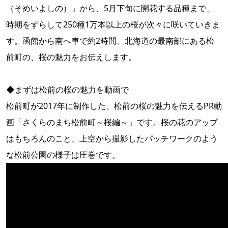
（そめいよしの）」から、5月下旬に開花する品種まで、
時期をずらして250種1万本以上の桜が次々に咲いていきま
す。函館から南へ車で約2時間、北海道の最南部にある松
前町の、桜の魅力をお伝えします。
◆まずは松前の桜の魅力を動画で
松前町が2017年に制作した、松前の桜の魅力を伝えるPR動
画「さくらのまち松前町～桜編～」です。桜の花のアップ
はもちろんのこと、上空から撮影したパッチワークのよう
な松前公園の様子は圧巻です。