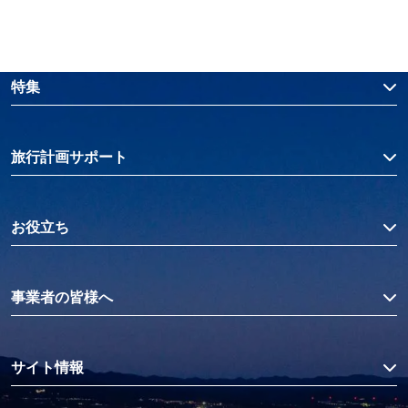
特集
旅行計画サポート
お役立ち
事業者の皆様へ
サイト情報