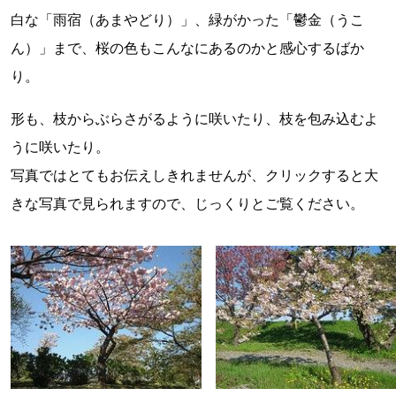
白な「雨宿（あまやどり）」、緑がかった「鬱金（うこ
ん）」まで、桜の色もこんなにあるのかと感心するばか
り。
形も、枝からぶらさがるように咲いたり、枝を包み込むよ
うに咲いたり。
写真ではとてもお伝えしきれませんが、クリックすると大
きな写真で見られますので、じっくりとご覧ください。