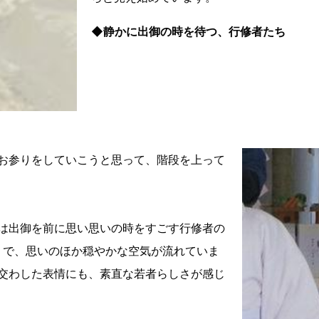
◆静かに出御の時を待つ、行修者たち
お参りをしていこうと思って、階段を上って
は出御を前に思い思いの時をすごす行修者の
したりで、思いのほか穏やかな空気が流れていま
交わした表情にも、素直な若者らしさが感じ