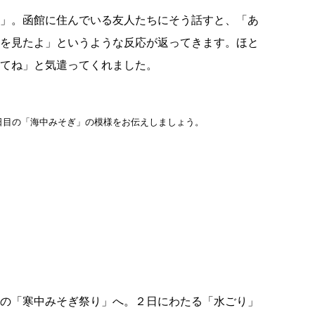
」。函館に住んでいる友人たちにそう話すと、「あ
を見たよ」というような反応が返ってきます。ほと
てね」と気遣ってくれました。
日目の「海中みそぎ」の模様をお伝えしましょう。
の「寒中みそぎ祭り」へ。２日にわたる「水ごり」