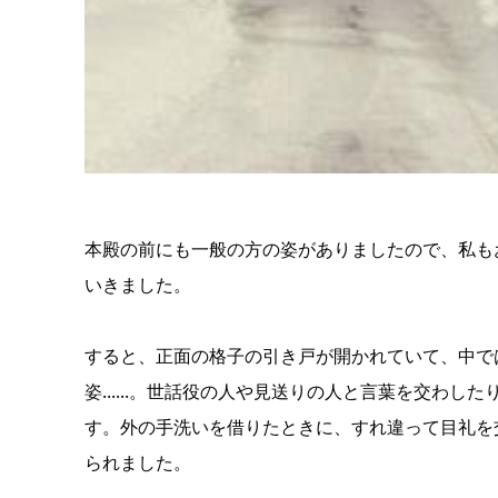
本殿の前にも一般の方の姿がありましたので、私も
いきました。
すると、正面の格子の引き戸が開かれていて、中で
姿......。世話役の人や見送りの人と言葉を交わ
す。外の手洗いを借りたときに、すれ違って目礼を
られました。