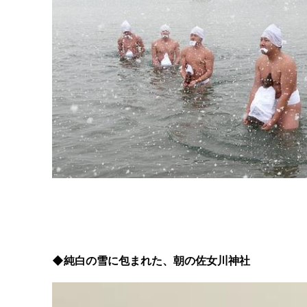
◆純白の雪に包まれた、朝の佐女川神社