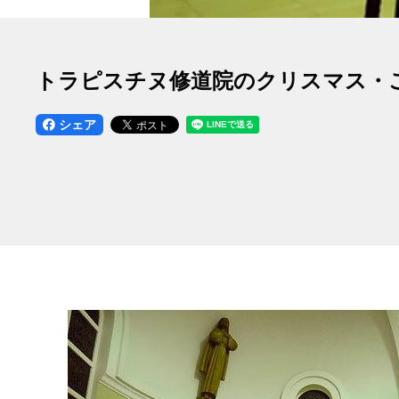
トラピスチヌ修道院のクリスマス・
シェア