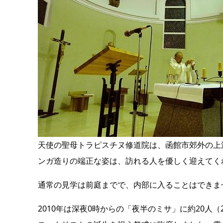
天使の聖母トラピスチヌ修道院は、函館市郊外の上
ンガ造りの端正な姿は、訪れる人を優しく迎えてく
通常の見学は前庭までで、内部に入ることはできま
2010年は深夜0時からの「夜半のミサ」に約20人