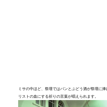
ミサの中ほど、祭壇ではパンとぶどう酒が祭壇に捧
リストの血にする祈りの言葉が唱えられます。