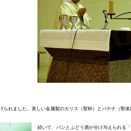
げられました。美しい金属製のカリス（聖杯）とパテナ（聖体
続いて、パンとぶどう酒が分け与えられる「