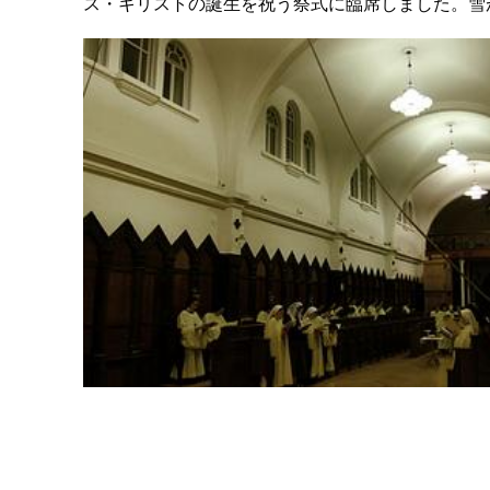
ス・キリストの誕生を祝う祭式に臨席しました。雪