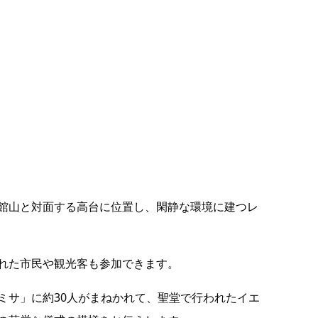
館山と対面する高台に位置し、閑静な環境に建つレ
れた市民や観光客も参加できます。
朝のミサ」に約30人がまねかれて、聖堂で行われたイエ