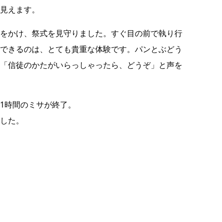
見えます。
をかけ、祭式を見守りました。すぐ目の前で執り行
できるのは、とても貴重な体験です。
パンとぶどう
「信徒のかたがいらっしゃったら、どうぞ」と声を
1時間のミサが終了。
した。