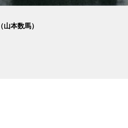
（山本数馬）