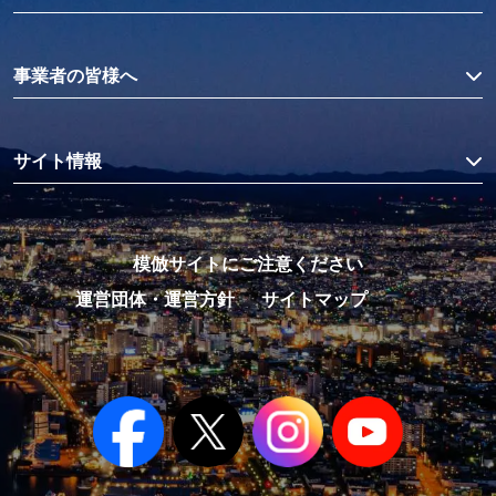
事業者の皆様へ
サイト情報
模倣サイトにご注意ください
運営団体・運営方針
サイトマップ