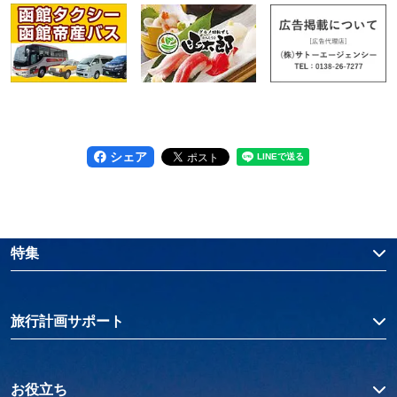
シェア
特集
旅行計画サポート
お役立ち