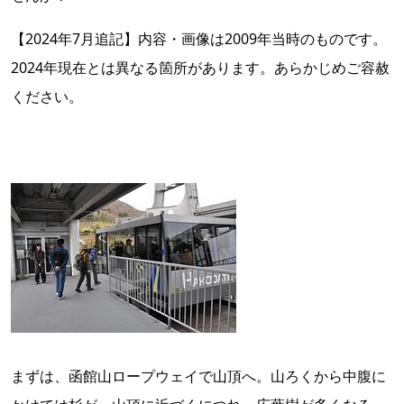
【2024年7月追記】内容・画像は2009年当時のものです。
2024年現在とは異なる箇所があります。あらかじめご容赦
ください。
まずは、函館山ロープウェイで山頂へ。山ろくから中腹に