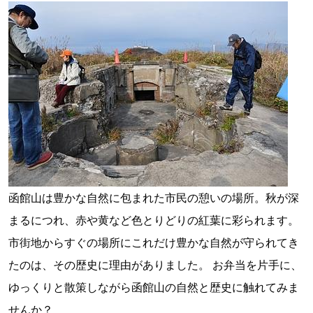
函館山は豊かな自然に包まれた市民の憩いの場所。秋が深
まるにつれ、赤や黄など色とりどりの紅葉に彩られます。
市街地からすぐの場所にこれだけ豊かな自然が守られてき
たのは、その歴史に理由がありました。 お弁当を片手に、
ゆっくりと散策しながら函館山の自然と歴史に触れてみま
せんか？