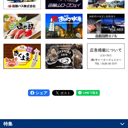
シェア
特集