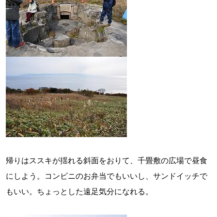
帰りはススキが揺れる斜面をおりて、千畳敷の広場で昼食
にしよう。コンビニのお弁当でもいいし、サンドイッチで
もいい。ちょっとした遠足気分になれる。