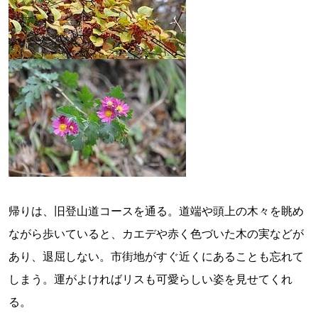
帰りは、旧登山道コースを通る。道端や頭上の木々を眺め
ながら歩いていると、カエデや赤く色づいた木の実などが
あり、退屈しない。市街地がすぐ近くにあることも忘れて
しまう。運がよければリスも可愛らしい姿を見せてくれ
る。