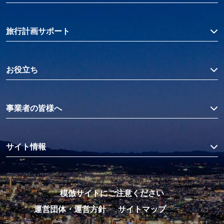
旅行計画サポート
お役立ち
事業者の皆様へ
サイト情報
模倣サイトにご注意ください
運営団体・運営方針
サイトマップ