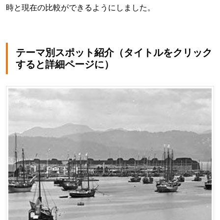
時と現在の比較ができるようにしました。
テーマ別スポット紹介
（タイトルをクリック
すると詳細ページに）