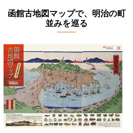
函館古地図マップで、明治の町
並みを巡る