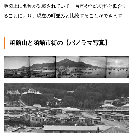
地図上に名称が記載されていて、写真や他の史料と照合す
ることにより、現在の町並みと比較することができます。
函館山と函館市街の【パノラマ写真】