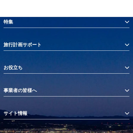
特集
旅行計画サポート
お役立ち
事業者の皆様へ
サイト情報