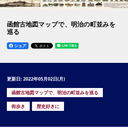
函館古地図マップで、明治の町並みを
巡る
シェア
更新日: 2022年05月02日(月)
函館古地図マップで、明治の町並みを巡る
街歩き
歴史好きに