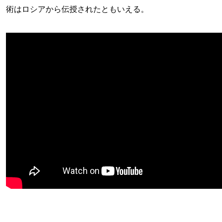
術はロシアから伝授されたともいえる。