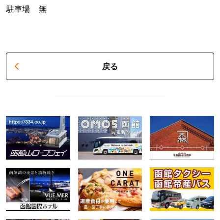
駐車場
無
戻る