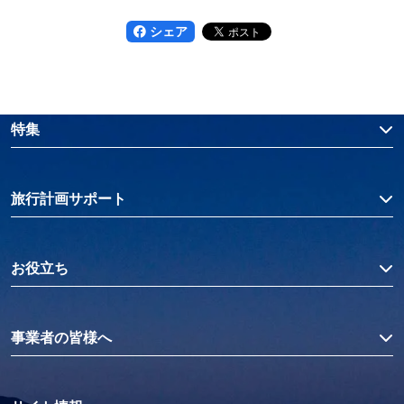
シェア
特集
旅行計画サポート
お役立ち
事業者の皆様へ