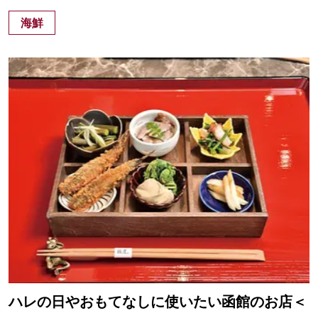
海鮮
ハレの日やおもてなしに使いたい函館のお店＜