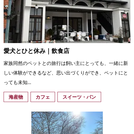
愛犬とひと休み｜飲食店
家族同然のペットとの旅行は飼い主にとっても、一緒に新
しい体験ができるなど、思い出づくりができ、ペットにと
っても未知...
海産物
カフェ
スイーツ・パン