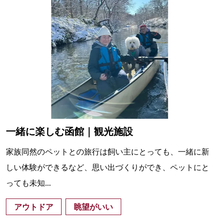
一緒に楽しむ函館｜観光施設
家族同然のペットとの旅行は飼い主にとっても、一緒に新
しい体験ができるなど、思い出づくりができ、ペットにと
っても未知...
アウトドア
眺望がいい