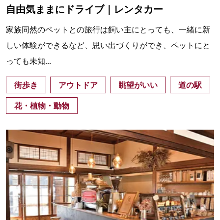
自由気ままにドライブ｜レンタカー
家族同然のペットとの旅行は飼い主にとっても、一緒に新
しい体験ができるなど、思い出づくりができ、ペットにと
っても未知...
街歩き
アウトドア
眺望がいい
道の駅
花・植物・動物