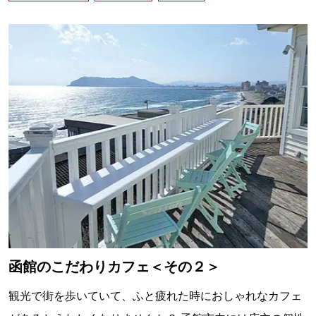
函館のこだわりカフェ＜その２＞
観光で街を歩いていて、ふと疲れた時におしゃれなカフェ