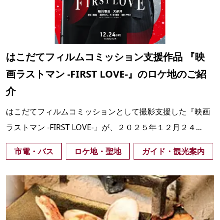
はこだてフィルムコミッション支援作品 『映
画ラストマン -FIRST LOVE-』のロケ地のご紹
介
はこだてフィルムコミッションとして撮影支援した『映画
ラストマン -FIRST LOVE-』が、２０２５年１２月２４...
市電・バス
ロケ地・聖地
ガイド・観光案内