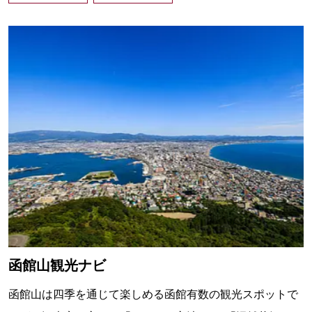
函館山観光ナビ
函館山は四季を通じて楽しめる函館有数の観光スポットで