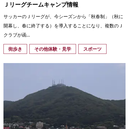
Ｊリーグチームキャンプ情報
サッカーのＪリーグが、今シーズンから「秋春制」（秋に
開幕し、春に終了する）を導入することになり、複数のＪ
クラブが函...
街歩き
その他体験・見学
スポーツ