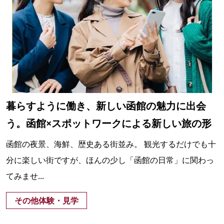
暮らすように働き、新しい函館の魅力に出会
う。函館×スポットワークによる新しい旅の形
函館の夜景、海鮮、歴史ある街並み。 観光するだけでも十
分に楽しい街ですが、ほんの少し「函館の日常」に関わっ
てみませ...
その他体験・見学