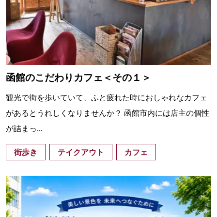
函館のこだわりカフェ＜その１＞
観光で街を歩いていて、ふと疲れた時におしゃれなカフェ
があるとうれしくなりませんか？ 函館市内には店主の個性
が詰まっ...
街歩き
テイクアウト
カフェ