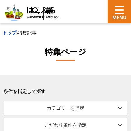
search
Language
トップ
›
特集記事
特集ページ
条件を指定して探す
カテゴリーを指定
こだわり条件を指定