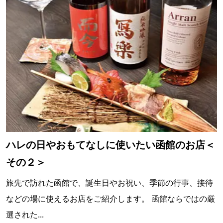
ハレの日やおもてなしに使いたい函館のお店＜
その２＞
旅先で訪れた函館で、誕生日やお祝い、季節の行事、接待
などの場に使えるお店をご紹介します。 函館ならではの厳
選された...