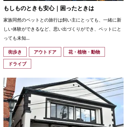
もしものときも安心｜困ったときは
家族同然のペットとの旅行は飼い主にとっても、一緒に新
しい体験ができるなど、思い出づくりができ、ペットにと
っても未知...
街歩き
アウトドア
花・植物・動物
ドライブ