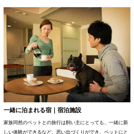
一緒に泊まれる宿｜宿泊施設
家族同然のペットとの旅行は飼い主にとっても、一緒に新
しい体験ができるなど、思い出づくりができ、ペットにと