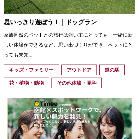
思いっきり遊ぼう！｜ドッグラン
家族同然のペットとの旅行は飼い主にとっても、一緒に新
しい体験ができるなど、思い出づくりができ、ペットにと
っても未知...
キッズ・ファミリー
アウトドア
道の駅
花・植物・動物
その他体験・見学