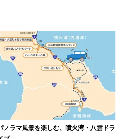
パノラマ風景を楽しむ、噴火湾・八雲ドラ
イブ