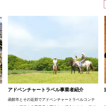
アドベンチャートラベル事業者紹介
函館市とその近郊でアドベンチャートラベルコンテ