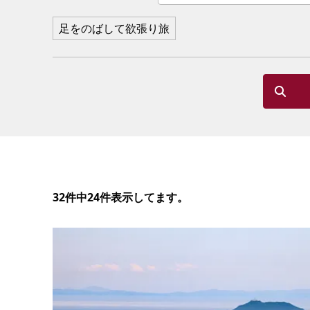
足をのばして欲張り旅
32件中24件表示してます。