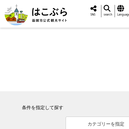
SNS
search
Languag
条件を指定して探す
カテゴリーを指定